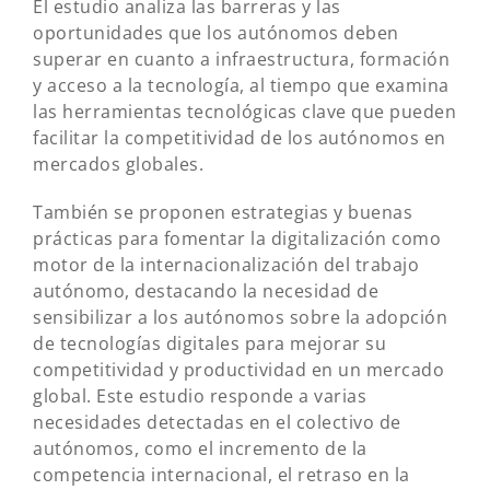
El estudio analiza las barreras y las
oportunidades que los autónomos deben
superar en cuanto a infraestructura, formación
y acceso a la tecnología, al tiempo que examina
las herramientas tecnológicas clave que pueden
facilitar la competitividad de los autónomos en
mercados globales.
También se proponen estrategias y buenas
prácticas para fomentar la digitalización como
motor de la internacionalización del trabajo
autónomo, destacando la necesidad de
sensibilizar a los autónomos sobre la adopción
de tecnologías digitales para mejorar su
competitividad y productividad en un mercado
global. Este estudio responde a varias
necesidades detectadas en el colectivo de
autónomos, como el incremento de la
competencia internacional, el retraso en la