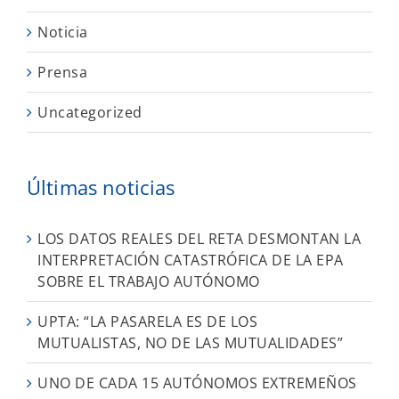
Noticia
Prensa
Uncategorized
Últimas noticias
LOS DATOS REALES DEL RETA DESMONTAN LA
INTERPRETACIÓN CATASTRÓFICA DE LA EPA
SOBRE EL TRABAJO AUTÓNOMO
UPTA: “LA PASARELA ES DE LOS
MUTUALISTAS, NO DE LAS MUTUALIDADES”
UNO DE CADA 15 AUTÓNOMOS EXTREMEÑOS