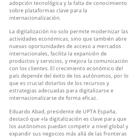
adopción tecnológica y la falta de conocimiento
sobre plataformas clave para la
internacionalización.
La digitalización no solo permite modernizar las
actividades económicas, sino que también abre
nuevas oportunidades de acceso a mercados
internacionales, facilita la expansión de
productos y servicios, y mejora la comunicación
con los clientes. El crecimiento económico del
país depende del éxito de los autónomos, por lo
que es crucial dotarlos de los recursos y
estrategias adecuadas para digitalizarse e
internacionalizarse de forma eficaz.
Eduardo Abad, presidente de UPTA España,
destacó que «la digitalización es clave para que
los autónomos puedan competir a nivel global y
expandir sus negocios más allá de las fronteras