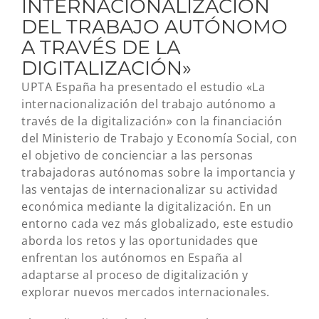
INTERNACIONALIZACIÓN
DEL TRABAJO AUTÓNOMO
A TRAVÉS DE LA
DIGITALIZACIÓN»
UPTA España ha presentado el estudio «La
internacionalización del trabajo autónomo a
través de la digitalización» con la financiación
del Ministerio de Trabajo y Economía Social, con
el objetivo de concienciar a las personas
trabajadoras autónomas sobre la importancia y
las ventajas de internacionalizar su actividad
económica mediante la digitalización. En un
entorno cada vez más globalizado, este estudio
aborda los retos y las oportunidades que
enfrentan los autónomos en España al
adaptarse al proceso de digitalización y
explorar nuevos mercados internacionales.