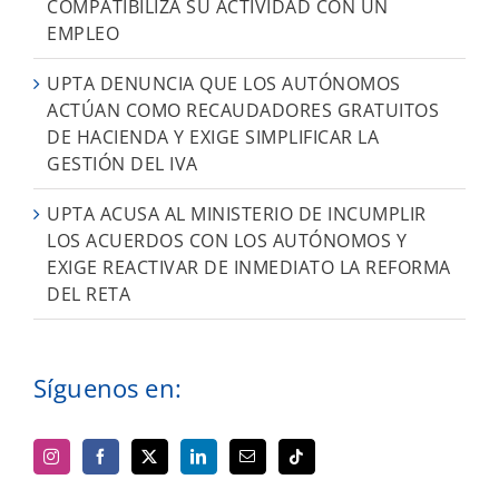
COMPATIBILIZA SU ACTIVIDAD CON UN
EMPLEO
UPTA DENUNCIA QUE LOS AUTÓNOMOS
ACTÚAN COMO RECAUDADORES GRATUITOS
DE HACIENDA Y EXIGE SIMPLIFICAR LA
GESTIÓN DEL IVA
UPTA ACUSA AL MINISTERIO DE INCUMPLIR
LOS ACUERDOS CON LOS AUTÓNOMOS Y
EXIGE REACTIVAR DE INMEDIATO LA REFORMA
DEL RETA
Síguenos en: