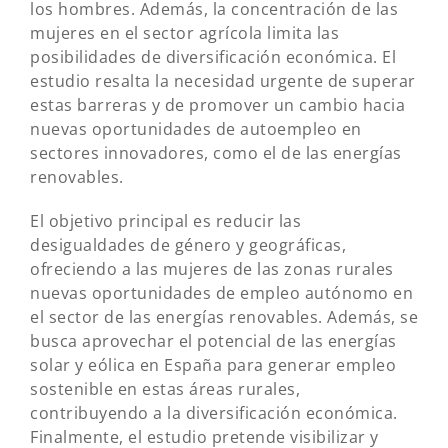
los hombres. Además, la concentración de las
mujeres en el sector agrícola limita las
posibilidades de diversificación económica. El
estudio resalta la necesidad urgente de superar
estas barreras y de promover un cambio hacia
nuevas oportunidades de autoempleo en
sectores innovadores, como el de las energías
renovables.
El objetivo principal es reducir las
desigualdades de género y geográficas,
ofreciendo a las mujeres de las zonas rurales
nuevas oportunidades de empleo autónomo en
el sector de las energías renovables. Además, se
busca aprovechar el potencial de las energías
solar y eólica en España para generar empleo
sostenible en estas áreas rurales,
contribuyendo a la diversificación económica.
Finalmente, el estudio pretende visibilizar y