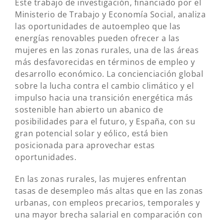
Este trabajo de investigación, financiado por el
Ministerio de Trabajo y Economía Social, analiza
las oportunidades de autoempleo que las
energías renovables pueden ofrecer a las
mujeres en las zonas rurales, una de las áreas
más desfavorecidas en términos de empleo y
desarrollo económico. La concienciación global
sobre la lucha contra el cambio climático y el
impulso hacia una transición energética más
sostenible han abierto un abanico de
posibilidades para el futuro, y España, con su
gran potencial solar y eólico, está bien
posicionada para aprovechar estas
oportunidades.
En las zonas rurales, las mujeres enfrentan
tasas de desempleo más altas que en las zonas
urbanas, con empleos precarios, temporales y
una mayor brecha salarial en comparación con