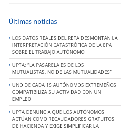
Últimas noticias
LOS DATOS REALES DEL RETA DESMONTAN LA
INTERPRETACIÓN CATASTRÓFICA DE LA EPA
SOBRE EL TRABAJO AUTÓNOMO
UPTA: “LA PASARELA ES DE LOS
MUTUALISTAS, NO DE LAS MUTUALIDADES”
UNO DE CADA 15 AUTÓNOMOS EXTREMEÑOS
COMPATIBILIZA SU ACTIVIDAD CON UN
EMPLEO
UPTA DENUNCIA QUE LOS AUTÓNOMOS
ACTÚAN COMO RECAUDADORES GRATUITOS
DE HACIENDA Y EXIGE SIMPLIFICAR LA