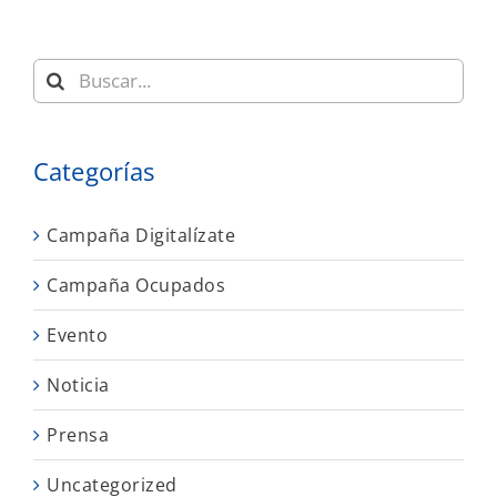
Buscar:
Categorías
Campaña Digitalízate
Campaña Ocupados
Evento
Noticia
Prensa
Uncategorized