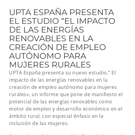
UPTA ESPAÑA PRESENTA
EL ESTUDIO “EL IMPACTO
DE LAS ENERGÍAS
RENOVABLES EN LA
CREACIÓN DE EMPLEO
AUTÓNOMO PARA
MUJERES RURALES
UPTA España presenta su nuevo estudio,” El
impacto de las energías renovables en la
creación de empleo autónomo para mujeres
rurales», un informe que pone de manifiesto el
potencial de las energías renovables como
motor de empleo y desarrollo económico en el
ámbito rural, con especial énfasis en la
inclusión de las mujeres.