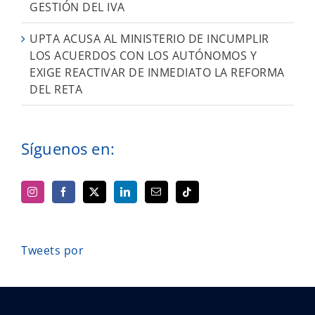
GESTIÓN DEL IVA
UPTA ACUSA AL MINISTERIO DE INCUMPLIR
LOS ACUERDOS CON LOS AUTÓNOMOS Y
EXIGE REACTIVAR DE INMEDIATO LA REFORMA
DEL RETA
Síguenos en:
Tweets por