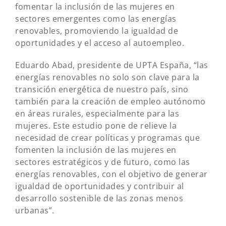
fomentar la inclusión de las mujeres en
sectores emergentes como las energías
renovables, promoviendo la igualdad de
oportunidades y el acceso al autoempleo.
Eduardo Abad, presidente de UPTA España, “las
energías renovables no solo son clave para la
transición energética de nuestro país, sino
también para la creación de empleo autónomo
en áreas rurales, especialmente para las
mujeres. Este estudio pone de relieve la
necesidad de crear políticas y programas que
fomenten la inclusión de las mujeres en
sectores estratégicos y de futuro, como las
energías renovables, con el objetivo de generar
igualdad de oportunidades y contribuir al
desarrollo sostenible de las zonas menos
urbanas”.