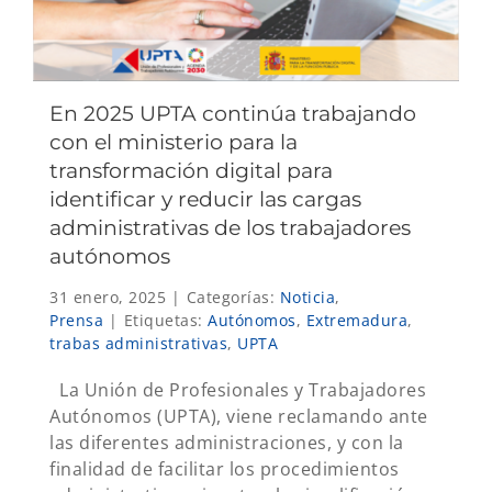
En 2025 UPTA continúa trabajando
con el ministerio para la
transformación digital para
identificar y reducir las cargas
administrativas de los trabajadores
autónomos
31 enero, 2025
|
Categorías:
Noticia
,
Prensa
|
Etiquetas:
Autónomos
,
Extremadura
,
trabas administrativas
,
UPTA
La Unión de Profesionales y Trabajadores
Autónomos (UPTA), viene reclamando ante
las diferentes administraciones, y con la
finalidad de facilitar los procedimientos