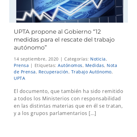
UPTA propone al Gobierno “12
medidas para el rescate del trabajo
autónomo”
14 septiembre, 2020
|
Categorías:
Noticia
,
Prensa
|
Etiquetas:
Autónomos
,
Medidas
,
Nota
de Prensa
,
Recuperación
,
Trabajo Autónomo
,
UPTA
El documento, que también ha sido remitido
a todos los Ministerios con responsabilidad
en las distintas materias que en él se tratan,
y a los grupos parlamentarios [...]