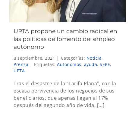
UPTA propone un cambio radical en
las políticas de fomento del empleo
autónomo
8 septiembre, 2021
|
Categorías:
Noticia
,
Prensa
|
Etiquetas:
Autónomos
,
ayuda
,
SEPE
,
UPTA
Tras el desastre de la “Tarifa Plana”, con la
escasa pervivencia de los negocios de sus
beneficiarios, que apenas llegan al 17%
después del segundo año de vida, [...]