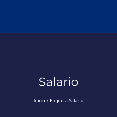
Salario
Inicio
Etiqueta:
Salario