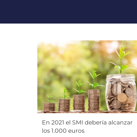
En 2021 el SMI debería alcanzar
los 1.000 euros