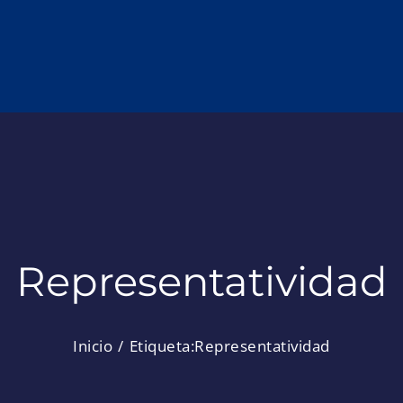
Representatividad
Inicio
Etiqueta:
Representatividad