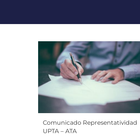
Comunicado Representatividad
UPTA – ATA