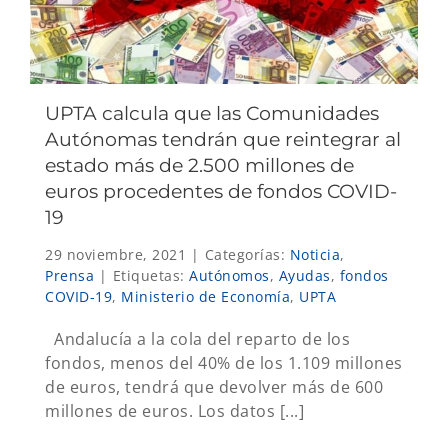
UPTA calcula que las Comunidades
Autónomas tendrán que reintegrar al
estado más de 2.500 millones de
euros procedentes de fondos COVID-
19
29 noviembre, 2021
|
Categorías:
Noticia
,
Prensa
|
Etiquetas:
Autónomos
,
Ayudas
,
fondos
COVID-19
,
Ministerio de Economía
,
UPTA
Andalucía a la cola del reparto de los
fondos, menos del 40% de los 1.109 millones
de euros, tendrá que devolver más de 600
millones de euros. Los datos [...]