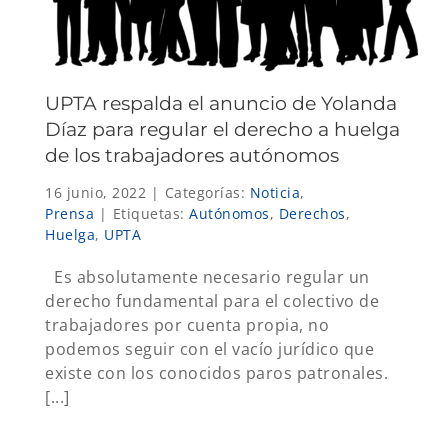
UPTA respalda el anuncio de Yolanda
Díaz para regular el derecho a huelga
de los trabajadores autónomos
16 junio, 2022
|
Categorías:
Noticia
,
Prensa
|
Etiquetas:
Autónomos
,
Derechos
,
Huelga
,
UPTA
Es absolutamente necesario regular un
derecho fundamental para el colectivo de
trabajadores por cuenta propia, no
podemos seguir con el vacío jurídico que
existe con los conocidos paros patronales.
[...]