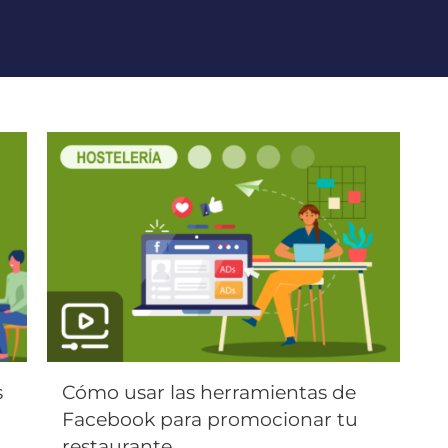
s
Cómo usar las herramientas de
Facebook para promocionar tu
restaurante