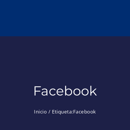
Facebook
Inicio
Etiqueta:
Facebook