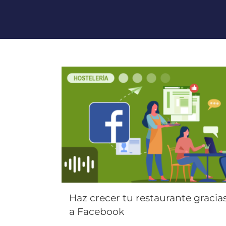
Haz crecer tu restaurante gracia
a Facebook