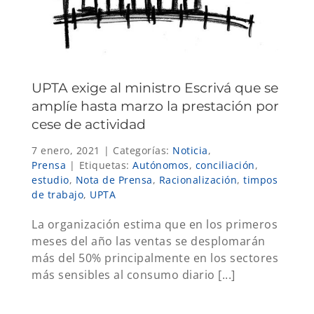
UPTA exige al ministro Escrivá que se
amplíe hasta marzo la prestación por
cese de actividad
7 enero, 2021
|
Categorías:
Noticia
,
Prensa
|
Etiquetas:
Autónomos
,
conciliación
,
estudio
,
Nota de Prensa
,
Racionalización
,
timpos
de trabajo
,
UPTA
La organización estima que en los primeros
meses del año las ventas se desplomarán
más del 50% principalmente en los sectores
más sensibles al consumo diario [...]