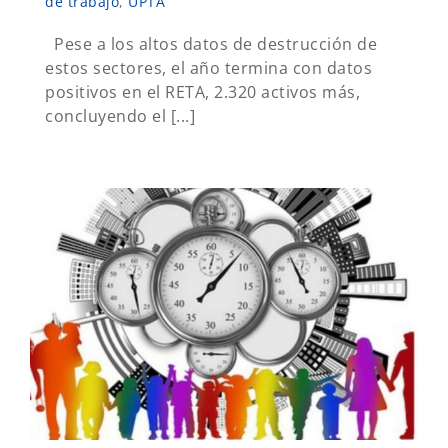
de trabajo
,
UPTA
Pese a los altos datos de destrucción de
estos sectores, el año termina con datos
positivos en el RETA, 2.320 activos más,
concluyendo el [...]