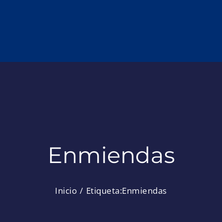
Enmiendas
Inicio
Etiqueta:
Enmiendas