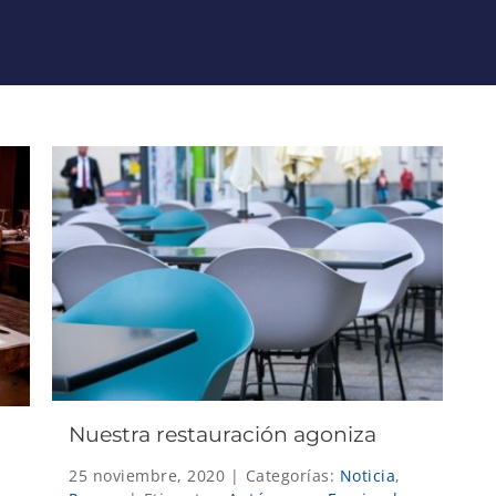
Nuestra restauración agoniza
25 noviembre, 2020
|
Categorías:
Noticia
,