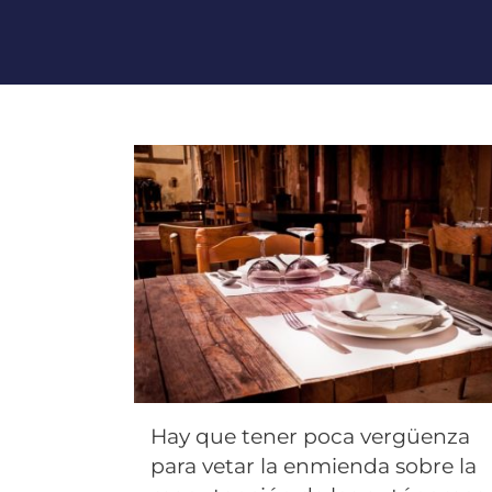
Hay que tener poca vergüenza
para vetar la enmienda sobre la