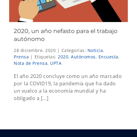
2020, un año nefasto para el trabajo
autónomo
28 diciembre, 2020
|
Categorías:
Noticia
,
Prensa
|
Etiquetas:
2020
,
Autónomos
,
Encuesta
,
Nota de Prensa
,
UPTA
El año 2020 concluye como un año marcado
por la COVID19, la pandemia que ha dado
un vuelco a la economía mundial y ha
obligado a [...]