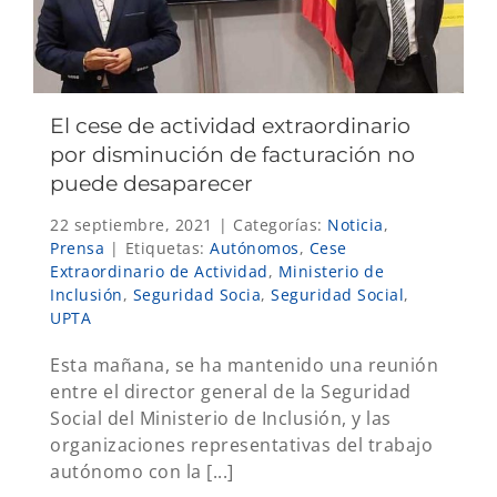
El cese de actividad extraordinario
por disminución de facturación no
puede desaparecer
22 septiembre, 2021
|
Categorías:
Noticia
,
Prensa
|
Etiquetas:
Autónomos
,
Cese
Extraordinario de Actividad
,
Ministerio de
Inclusión
,
Seguridad Socia
,
Seguridad Social
,
UPTA
Esta mañana, se ha mantenido una reunión
entre el director general de la Seguridad
Social del Ministerio de Inclusión, y las
organizaciones representativas del trabajo
autónomo con la [...]