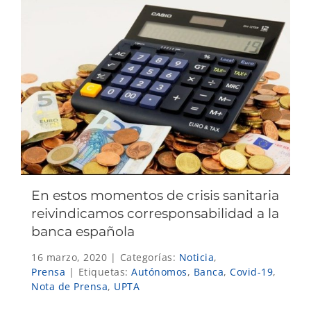
En estos momentos de crisis sanitaria
reivindicamos corresponsabilidad a la
banca española
16 marzo, 2020
|
Categorías:
Noticia
,
Prensa
|
Etiquetas:
Autónomos
,
Banca
,
Covid-19
,
Nota de Prensa
,
UPTA