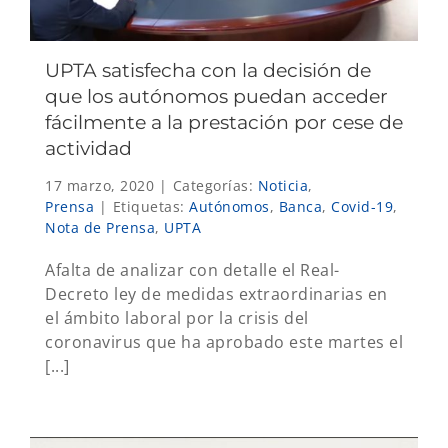
UPTA satisfecha con la decisión de
que los autónomos puedan acceder
fácilmente a la prestación por cese de
actividad
17 marzo, 2020
|
Categorías:
Noticia
,
Prensa
|
Etiquetas:
Autónomos
,
Banca
,
Covid-19
,
Nota de Prensa
,
UPTA
Afalta de analizar con detalle el Real-
Decreto ley de medidas extraordinarias en
el ámbito laboral por la crisis del
coronavirus que ha aprobado este martes el
[...]