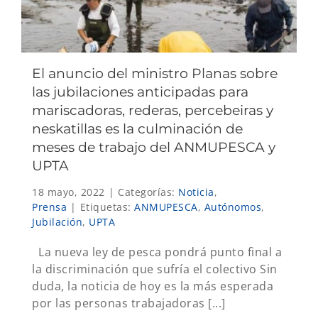
El anuncio del ministro Planas sobre
las jubilaciones anticipadas para
mariscadoras, rederas, percebeiras y
neskatillas es la culminación de
meses de trabajo del ANMUPESCA y
UPTA
18 mayo, 2022
|
Categorías:
Noticia
,
Prensa
|
Etiquetas:
ANMUPESCA
,
Autónomos
,
Jubilación
,
UPTA
La nueva ley de pesca pondrá punto final a
la discriminación que sufría el colectivo Sin
duda, la noticia de hoy es la más esperada
por las personas trabajadoras [...]