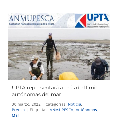
UPTA representará a más de 11 mil
autónomas del mar
30 marzo, 2022
|
Categorías:
Noticia
,
Prensa
|
Etiquetas:
ANMUPESCA
,
Autónomos
,
Mar