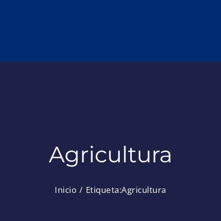
Agricultura
Inicio
Etiqueta:
Agricultura