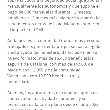
sobre la cuota a la Seguridad Social que abonan
mensualmente los autónomos y que supone el
pago de 80€ mensuales durante 12 meses,
ampliables 12 meses más, siempre y cuando los
rendimientos netos de la actividad no superen
el importe del SMI.
Andalucía es la comunidad donde más personas
trabajadoras por cuenta propia se han acogido
a esta ayuda del ministerio de Inclusión en su
nuevo formato, más de 16.400 beneficiarios,
seguida de Cataluña, con más de 14.900, de
Madrid con 12.950 y de la comunidad
Valenciana con 10.500 beneficiaros y
beneficiarias.
Además, los autónomos extremeños que han
comenzado su actividad económica y se
benefician de la tarifa plana desde el año 2022