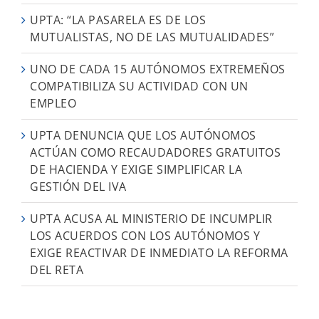
UPTA: “LA PASARELA ES DE LOS
MUTUALISTAS, NO DE LAS MUTUALIDADES”
UNO DE CADA 15 AUTÓNOMOS EXTREMEÑOS
COMPATIBILIZA SU ACTIVIDAD CON UN
EMPLEO
UPTA DENUNCIA QUE LOS AUTÓNOMOS
ACTÚAN COMO RECAUDADORES GRATUITOS
DE HACIENDA Y EXIGE SIMPLIFICAR LA
GESTIÓN DEL IVA
UPTA ACUSA AL MINISTERIO DE INCUMPLIR
LOS ACUERDOS CON LOS AUTÓNOMOS Y
EXIGE REACTIVAR DE INMEDIATO LA REFORMA
DEL RETA