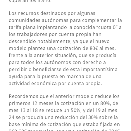
superan los 5.910.
Los recursos destinados por algunas
comunidades autónomas para complementar la
tarifa plana implantando la conocida “cuota 0” a
los trabajadores por cuenta propia han
descendido notablemente, ya que el nuevo
modelo plantea una cotización de 80€ al mes,
frente a la anterior situación, que se producía
para todos los autónomos con derecho a
percibir o beneficiarse de esta importantísima
ayuda para la puesta en marcha de una
actividad económica por cuenta propia.
Recordemos que el anterior modelo reduce los
primeros 12 meses la cotización en un 80%, del
mes 13 al 18 se reduce un 50%, y del 19 al mes
24 se producía una reducción del 30% sobre la
base mínima de cotización que estaba fijada en