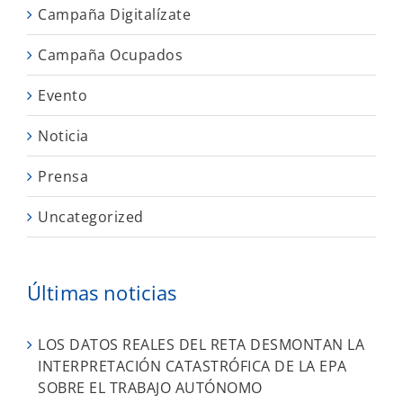
Campaña Digitalízate
Campaña Ocupados
Evento
Noticia
Prensa
Uncategorized
Últimas noticias
LOS DATOS REALES DEL RETA DESMONTAN LA
INTERPRETACIÓN CATASTRÓFICA DE LA EPA
SOBRE EL TRABAJO AUTÓNOMO