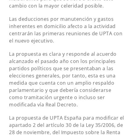
cambio con la mayor celeridad posible.
Las deducciones por manutención y gastos
inherentes en domicilio afecto a la actividad
centrarán las primeras reuniones de UPTA con
el nuevo ejecutivo.
La propuesta es clara y responde al acuerdo
alcanzado el pasado año con los principales
partidos políticos que se presentaban a las
elecciones generales, por tanto, esta es una
medida que cuenta con un amplio respaldo
parlamentario y que debería considerarse
como tramitación urgente o incluso ser
modificada vía Real Decreto.
La propuesta de UPTA España para modificar el
apartado 2 del artículo 30 de la Ley 35/2006, de
28 de noviembre, del Impuesto sobre la Renta