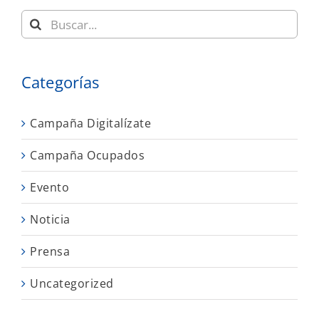
Buscar:
Categorías
Campaña Digitalízate
Campaña Ocupados
Evento
Noticia
Prensa
Uncategorized