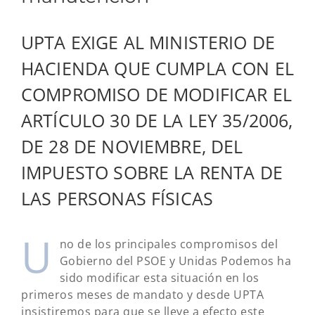
UPTA EXIGE AL MINISTERIO DE
HACIENDA QUE CUMPLA CON EL
COMPROMISO DE MODIFICAR EL
ARTÍCULO 30 DE LA LEY 35/2006,
DE 28 DE NOVIEMBRE, DEL
IMPUESTO SOBRE LA RENTA DE
LAS PERSONAS FÍSICAS
U
no de los principales compromisos del
Gobierno del PSOE y Unidas Podemos ha
sido modificar esta situación en los
primeros meses de mandato y desde UPTA
insistiremos para que se lleve a efecto este