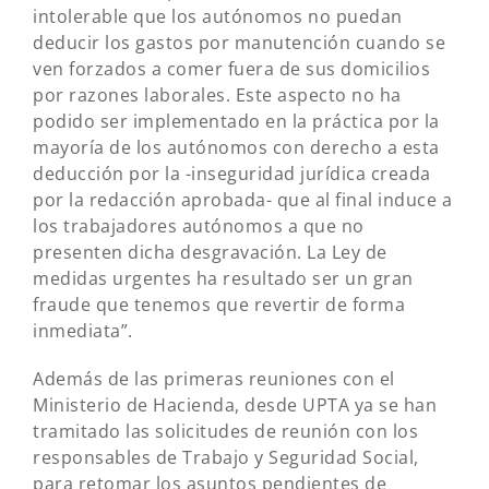
intolerable que los autónomos no puedan
deducir los gastos por manutención cuando se
ven forzados a comer fuera de sus domicilios
por razones laborales. Este aspecto no ha
podido ser implementado en la práctica por la
mayoría de los autónomos con derecho a esta
deducción por la -inseguridad jurídica creada
por la redacción aprobada- que al final induce a
los trabajadores autónomos a que no
presenten dicha desgravación. La Ley de
medidas urgentes ha resultado ser un gran
fraude que tenemos que revertir de forma
inmediata”.
Además de las primeras reuniones con el
Ministerio de Hacienda, desde UPTA ya se han
tramitado las solicitudes de reunión con los
responsables de Trabajo y Seguridad Social,
para retomar los asuntos pendientes de