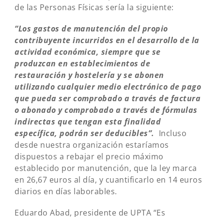
de las Personas Físicas sería la siguiente:
“
Los gastos de manutención del propio
contribuyente incurridos en el desarrollo de la
actividad económica, siempre que se
produzcan en establecimientos de
restauración y hostelería y se abonen
utilizando cualquier medio electrónico de pago
que pueda ser comprobado a través de factura
o abonado y comprobado a través de fórmulas
indirectas que tengan esta finalidad
específica,
podrán ser deducibles
”.
Incluso
desde nuestra organización estaríamos
dispuestos a rebajar el precio máximo
establecido por manutención, que la ley marca
en 26,67 euros al día, y cuantificarlo en 14 euros
diarios en días laborables.
Eduardo Abad, presidente de UPTA “Es