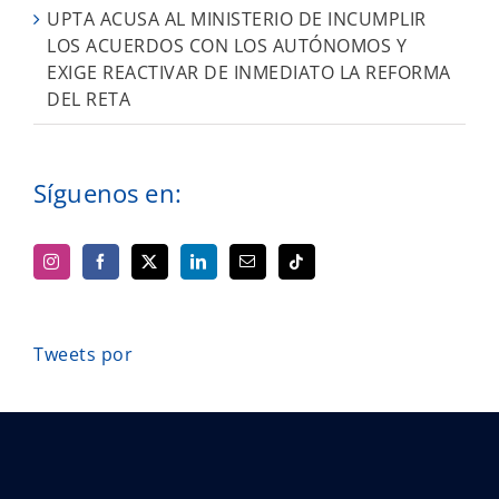
UPTA ACUSA AL MINISTERIO DE INCUMPLIR
LOS ACUERDOS CON LOS AUTÓNOMOS Y
EXIGE REACTIVAR DE INMEDIATO LA REFORMA
DEL RETA
Síguenos en:
Tweets por