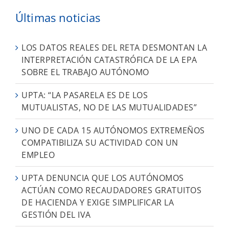
Últimas noticias
LOS DATOS REALES DEL RETA DESMONTAN LA
INTERPRETACIÓN CATASTRÓFICA DE LA EPA
SOBRE EL TRABAJO AUTÓNOMO
UPTA: “LA PASARELA ES DE LOS
MUTUALISTAS, NO DE LAS MUTUALIDADES”
UNO DE CADA 15 AUTÓNOMOS EXTREMEÑOS
COMPATIBILIZA SU ACTIVIDAD CON UN
EMPLEO
UPTA DENUNCIA QUE LOS AUTÓNOMOS
ACTÚAN COMO RECAUDADORES GRATUITOS
DE HACIENDA Y EXIGE SIMPLIFICAR LA
GESTIÓN DEL IVA