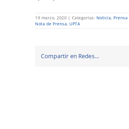
19 marzo, 2020
|
Categorías:
Noticia
,
Prensa
Nota de Prensa
,
UPTA
Compartir en Redes...