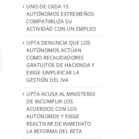
UNO DE CADA 15
AUTÓNOMOS EXTREMEÑOS
COMPATIBILIZA SU
ACTIVIDAD CON UN EMPLEO
UPTA DENUNCIA QUE LOS
AUTÓNOMOS ACTÚAN
COMO RECAUDADORES
orreo
GRATUITOS DE HACIENDA Y
ectrónico
EXIGE SIMPLIFICAR LA
GESTIÓN DEL IVA
UPTA ACUSA AL MINISTERIO
DE INCUMPLIR LOS
ACUERDOS CON LOS
AUTÓNOMOS Y EXIGE
REACTIVAR DE INMEDIATO
LA REFORMA DEL RETA