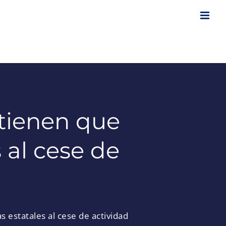
tienen que
 al cese de
estatales al cese de actividad