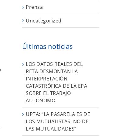
Prensa
Uncategorized
Últimas noticias
LOS DATOS REALES DEL
n
RETA DESMONTAN LA
INTERPRETACIÓN
CATASTRÓFICA DE LA EPA
SOBRE EL TRABAJO
AUTÓNOMO
UPTA: “LA PASARELA ES DE
LOS MUTUALISTAS, NO DE
s
LAS MUTUALIDADES”