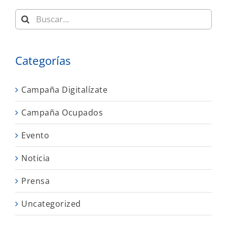
Buscar:
Categorías
Campaña Digitalízate
Campaña Ocupados
Evento
Noticia
Prensa
Uncategorized