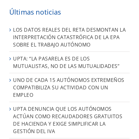
Últimas noticias
LOS DATOS REALES DEL RETA DESMONTAN LA
INTERPRETACIÓN CATASTRÓFICA DE LA EPA
SOBRE EL TRABAJO AUTÓNOMO
UPTA: “LA PASARELA ES DE LOS
MUTUALISTAS, NO DE LAS MUTUALIDADES”
UNO DE CADA 15 AUTÓNOMOS EXTREMEÑOS
COMPATIBILIZA SU ACTIVIDAD CON UN
EMPLEO
UPTA DENUNCIA QUE LOS AUTÓNOMOS
ACTÚAN COMO RECAUDADORES GRATUITOS
DE HACIENDA Y EXIGE SIMPLIFICAR LA
GESTIÓN DEL IVA