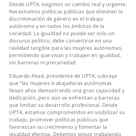
Desde UPTA, exigimos un cambio real y urgente.
Necesitamos políticas públicas que eliminen la
discriminación de género en el trabajo
autónomo y en todos los ámbitos de la
sociedad. La igualdad no puede ser solo un
discurso político; debe convertirse en una
realidad tangible para las mujeres autónomas,
permitiendo que vivan y trabajen en igualdad,
sin barreras ni precariedad.
Eduardo Abad, presidente de UPTA, subraya
que “las mujeres trabajadoras autónomas
llevan años demostrando una gran capacidad y
dedicación, pero aún se enfrentan a barreras
que limitan su desarrollo profesional. Desde
UPTA, estamos comprometidos en visibilizar su
trabajo, promover políticas públicas que
favorezcan su crecimiento y fomentar la
igualdad efectiva. Debemos seguir trabajando