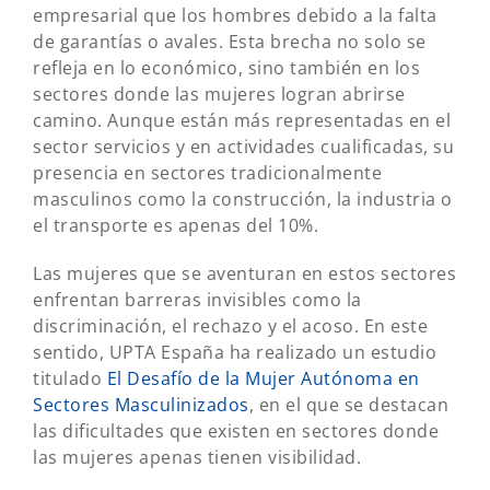
empresarial que los hombres debido a la falta
de garantías o avales. Esta brecha no solo se
refleja en lo económico, sino también en los
sectores donde las mujeres logran abrirse
camino. Aunque están más representadas en el
sector servicios y en actividades cualificadas, su
presencia en sectores tradicionalmente
masculinos como la construcción, la industria o
el transporte es apenas del 10%.
Las mujeres que se aventuran en estos sectores
enfrentan barreras invisibles como la
discriminación, el rechazo y el acoso. En este
sentido, UPTA España ha realizado un estudio
titulado
El Desafío de la Mujer Autónoma en
Sectores Masculinizados
, en el que se destacan
las dificultades que existen en sectores donde
las mujeres apenas tienen visibilidad.