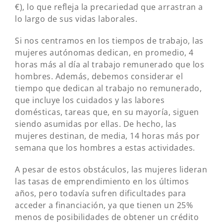
€), lo que refleja la precariedad que arrastran a
lo largo de sus vidas laborales.
Si nos centramos en los tiempos de trabajo, las
mujeres autónomas dedican, en promedio, 4
horas más al día al trabajo remunerado que los
hombres. Además, debemos considerar el
tiempo que dedican al trabajo no remunerado,
que incluye los cuidados y las labores
domésticas, tareas que, en su mayoría, siguen
siendo asumidas por ellas. De hecho, las
mujeres destinan, de media, 14 horas más por
semana que los hombres a estas actividades.
A pesar de estos obstáculos, las mujeres lideran
las tasas de emprendimiento en los últimos
años, pero todavía sufren dificultades para
acceder a financiación, ya que tienen un 25%
menos de posibilidades de obtener un crédito