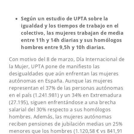
Según un estudio de UPTA sobre la
igualdad y los tiempos de trabajo en el
colectivo, las mujeres trabajan de media
entre 11h y 14h diarias y sus homólogos
hombres entre 9,5h y 10h diarias.
Con motivo del 8 de marzo, Día Internacional de
la Mujer, UPTA pone de manifiesto las
desigualdades que aún enfrentan las mujeres
autónomas en España. Aunque las mujeres
representan el 37% de las personas autónomas
en el país (1.241.981) y un 34% en Extremadura
(27.195), siguen enfrentándose a una brecha
salarial del 30% respecto a sus homólogos
hombres. Además, las mujeres autónomas
reciben pensiones de jubilación medias un 25%
menores que los hombres (1.120,58 € vs 841,91