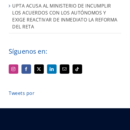
UPTA ACUSA AL MINISTERIO DE INCUMPLIR
LOS ACUERDOS CON LOS AUTÓNOMOS Y
EXIGE REACTIVAR DE INMEDIATO LA REFORMA
DEL RETA
Síguenos en:
Tweets por