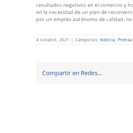
resultados negativos en el comercio y h
en la necesidad de un plan de reconvers
por un empleo autónomo de calidad, no 
4 octubre, 2021
|
Categorías:
Noticia
,
Prensa
Compartir en Redes...