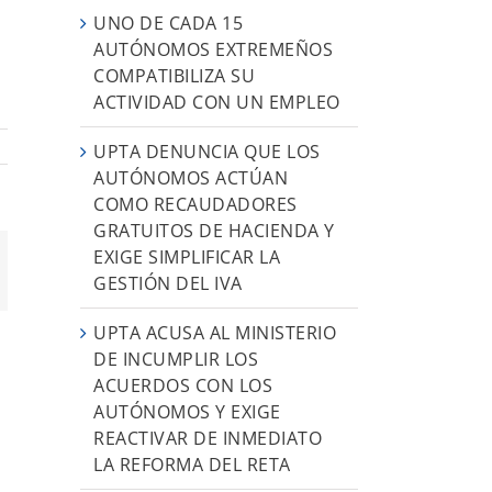
UNO DE CADA 15
AUTÓNOMOS EXTREMEÑOS
COMPATIBILIZA SU
ACTIVIDAD CON UN EMPLEO
UPTA DENUNCIA QUE LOS
AUTÓNOMOS ACTÚAN
COMO RECAUDADORES
GRATUITOS DE HACIENDA Y
EXIGE SIMPLIFICAR LA
orreo
GESTIÓN DEL IVA
ectrónico
UPTA ACUSA AL MINISTERIO
DE INCUMPLIR LOS
ACUERDOS CON LOS
AUTÓNOMOS Y EXIGE
REACTIVAR DE INMEDIATO
LA REFORMA DEL RETA