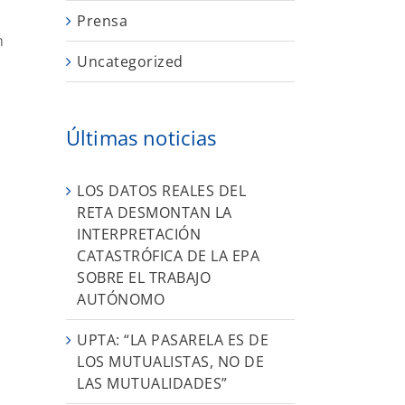
Prensa
n
Uncategorized
Últimas noticias
LOS DATOS REALES DEL
RETA DESMONTAN LA
INTERPRETACIÓN
CATASTRÓFICA DE LA EPA
SOBRE EL TRABAJO
AUTÓNOMO
UPTA: “LA PASARELA ES DE
LOS MUTUALISTAS, NO DE
LAS MUTUALIDADES”