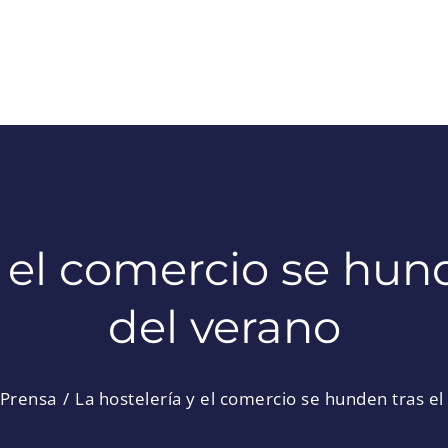
 el comercio se hund
del verano
Prensa
La hostelería y el comercio se hunden tras el 