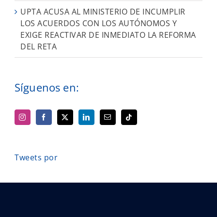
UPTA ACUSA AL MINISTERIO DE INCUMPLIR
LOS ACUERDOS CON LOS AUTÓNOMOS Y
EXIGE REACTIVAR DE INMEDIATO LA REFORMA
DEL RETA
Síguenos en:
Tweets por