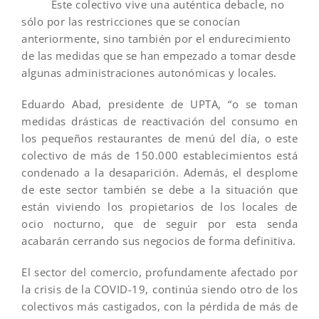
Este colectivo vive una auténtica debacle, no
sólo por las restricciones que se conocían
anteriormente, sino también por el endurecimiento
de las medidas que se han empezado a tomar desde
algunas administraciones autonómicas y locales.
Eduardo Abad, presidente de UPTA, “o se toman
medidas drásticas de reactivación del consumo en
los pequeños restaurantes de menú del día, o este
colectivo de más de 150.000 establecimientos está
condenado a la desaparición. Además, el desplome
de este sector también se debe a la situación que
están viviendo los propietarios de los locales de
ocio nocturno, que de seguir por esta senda
acabarán cerrando sus negocios de forma definitiva.
El sector del comercio, profundamente afectado por
la crisis de la COVID-19, continúa siendo otro de los
colectivos más castigados, con la pérdida de más de