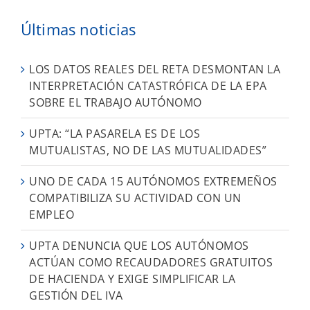
Últimas noticias
LOS DATOS REALES DEL RETA DESMONTAN LA
INTERPRETACIÓN CATASTRÓFICA DE LA EPA
SOBRE EL TRABAJO AUTÓNOMO
UPTA: “LA PASARELA ES DE LOS
MUTUALISTAS, NO DE LAS MUTUALIDADES”
UNO DE CADA 15 AUTÓNOMOS EXTREMEÑOS
COMPATIBILIZA SU ACTIVIDAD CON UN
EMPLEO
UPTA DENUNCIA QUE LOS AUTÓNOMOS
ACTÚAN COMO RECAUDADORES GRATUITOS
DE HACIENDA Y EXIGE SIMPLIFICAR LA
GESTIÓN DEL IVA