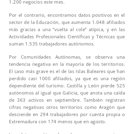
1.200 negocios este mes.
Por el contrario, encontramos datos positivos en el
sector de la Educación, que aumenta 1.048 afiliados
más gracias a una “vuelta al cole” atípica, y en las
Actividades Profesionales Científicas y Técnicas que
suman 1.535 trabajadores autónomos.
Por Comunidades Autónomas, se observa una
tendencia negativa en la mayoría de los territorios.
El caso más grave es el de las Islas Baleares que han
perdido casi 1000 afiliados, ya que es una región
dependiente del turismo. Castilla y León pierde 525
autónomos al igual que Galicia, que anota una caída
de 363 activos en septiembre. También registran
cifras negativas otros territorios como Aragón que
desciende en 294 trabajadores por cuenta propia o
Extremadura con 174 menos que en agosto.