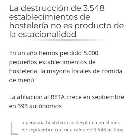
La destrucción de 3.548
establecimientos de
hostelería no es producto de
la estacionalidad
En un año hemos perdido 5.000
pequeños establecimientos de
hostelería, la mayoría locales de comida
de menú
La afiliación al RETA crece en septiembre
en 393 autónomos
L
a pequeña hostelería se desploma en el mes
de septiembre con una caída de 3.548 activos.