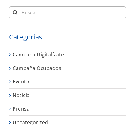
Buscar:
Categorías
Campaña Digitalízate
Campaña Ocupados
Evento
Noticia
Prensa
Uncategorized