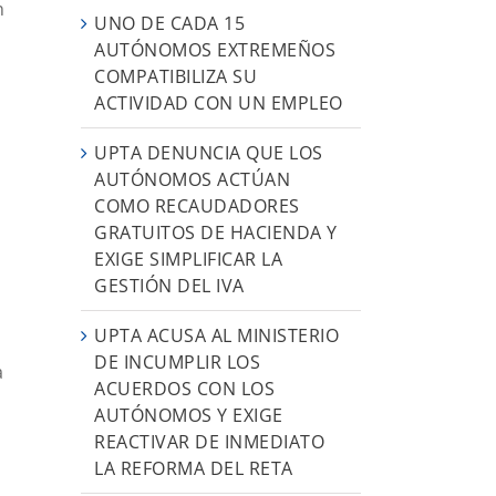
n
UNO DE CADA 15
AUTÓNOMOS EXTREMEÑOS
COMPATIBILIZA SU
ACTIVIDAD CON UN EMPLEO
UPTA DENUNCIA QUE LOS
AUTÓNOMOS ACTÚAN
COMO RECAUDADORES
GRATUITOS DE HACIENDA Y
EXIGE SIMPLIFICAR LA
GESTIÓN DEL IVA
UPTA ACUSA AL MINISTERIO
DE INCUMPLIR LOS
a
ACUERDOS CON LOS
AUTÓNOMOS Y EXIGE
REACTIVAR DE INMEDIATO
LA REFORMA DEL RETA