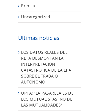
Prensa
Uncategorized
Últimas noticias
LOS DATOS REALES DEL
RETA DESMONTAN LA
INTERPRETACIÓN
CATASTRÓFICA DE LA EPA
SOBRE EL TRABAJO
AUTÓNOMO
UPTA: “LA PASARELA ES DE
LOS MUTUALISTAS, NO DE
LAS MUTUALIDADES”