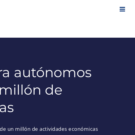
ara autónomos
 millón de
as
 de un millón de actividades económicas