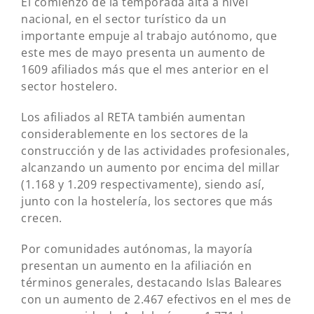
El comienzo de la temporada alta a nivel
nacional, en el sector turístico da un
importante empuje al trabajo autónomo, que
este mes de mayo presenta un aumento de
1609 afiliados más que el mes anterior en el
sector hostelero.
Los afiliados al RETA también aumentan
considerablemente en los sectores de la
construcción y de las actividades profesionales,
alcanzando un aumento por encima del millar
(1.168 y 1.209 respectivamente), siendo así,
junto con la hostelería, los sectores que más
crecen.
Por comunidades autónomas, la mayoría
presentan un aumento en la afiliación en
términos generales, destacando Islas Baleares
con un aumento de 2.467 efectivos en el mes de