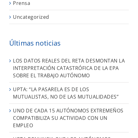
Prensa
Uncategorized
Últimas noticias
LOS DATOS REALES DEL RETA DESMONTAN LA
INTERPRETACIÓN CATASTRÓFICA DE LA EPA
SOBRE EL TRABAJO AUTÓNOMO
UPTA: “LA PASARELA ES DE LOS
MUTUALISTAS, NO DE LAS MUTUALIDADES”
UNO DE CADA 15 AUTÓNOMOS EXTREMEÑOS
COMPATIBILIZA SU ACTIVIDAD CON UN
EMPLEO