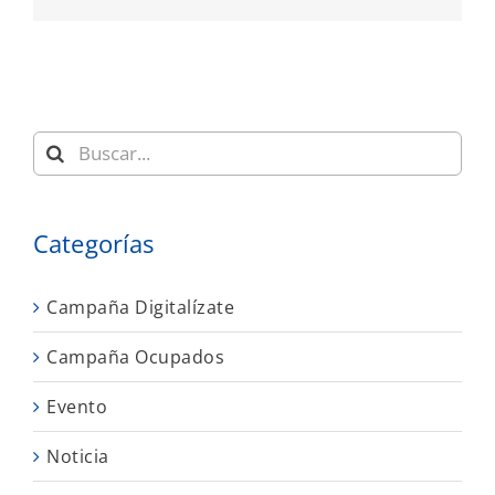
Buscar:
Categorías
Campaña Digitalízate
Campaña Ocupados
Evento
Noticia