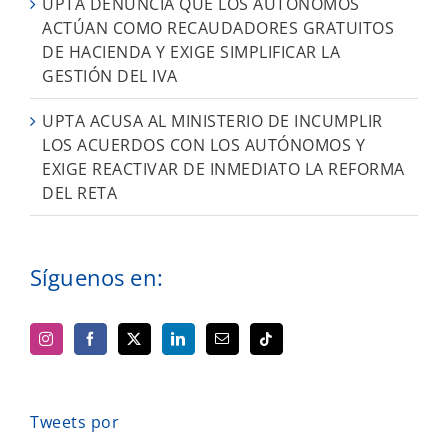
UPTA DENUNCIA QUE LOS AUTÓNOMOS
ACTÚAN COMO RECAUDADORES GRATUITOS
DE HACIENDA Y EXIGE SIMPLIFICAR LA
GESTIÓN DEL IVA
UPTA ACUSA AL MINISTERIO DE INCUMPLIR
LOS ACUERDOS CON LOS AUTÓNOMOS Y
EXIGE REACTIVAR DE INMEDIATO LA REFORMA
DEL RETA
Síguenos en:
Tweets por