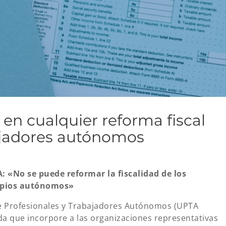
 en cualquier reforma fiscal
bajadores autónomos
 «No se puede reformar la fiscalidad de los
opios autónomos»
e Profesionales y Trabajadores Autónomos (UPTA
da que incorpore a las organizaciones representativas