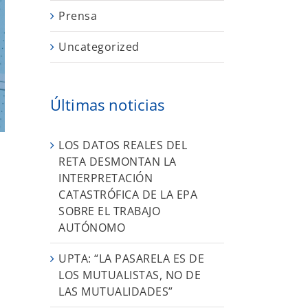
Prensa
Uncategorized
Últimas noticias
LOS DATOS REALES DEL
RETA DESMONTAN LA
INTERPRETACIÓN
CATASTRÓFICA DE LA EPA
SOBRE EL TRABAJO
AUTÓNOMO
UPTA: “LA PASARELA ES DE
LOS MUTUALISTAS, NO DE
LAS MUTUALIDADES”