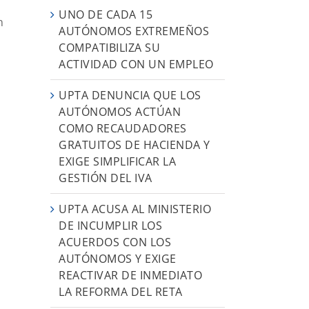
UNO DE CADA 15
n
AUTÓNOMOS EXTREMEÑOS
COMPATIBILIZA SU
ACTIVIDAD CON UN EMPLEO
UPTA DENUNCIA QUE LOS
AUTÓNOMOS ACTÚAN
COMO RECAUDADORES
GRATUITOS DE HACIENDA Y
EXIGE SIMPLIFICAR LA
GESTIÓN DEL IVA
UPTA ACUSA AL MINISTERIO
DE INCUMPLIR LOS
ACUERDOS CON LOS
AUTÓNOMOS Y EXIGE
REACTIVAR DE INMEDIATO
LA REFORMA DEL RETA