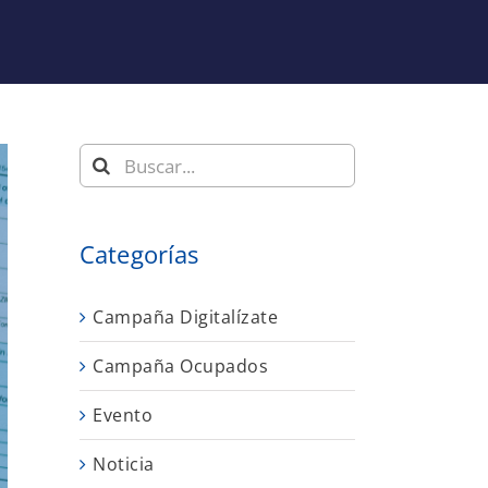
Buscar:
Categorías
Campaña Digitalízate
Campaña Ocupados
Evento
Noticia