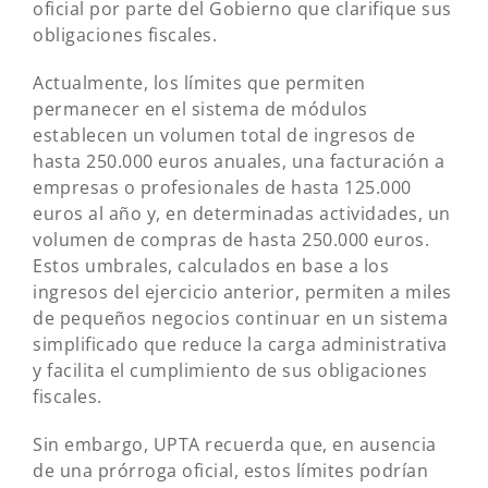
oficial por parte del Gobierno que clarifique sus
obligaciones fiscales.
Actualmente, los límites que permiten
permanecer en el sistema de módulos
establecen un volumen total de ingresos de
hasta 250.000 euros anuales, una facturación a
empresas o profesionales de hasta 125.000
euros al año y, en determinadas actividades, un
volumen de compras de hasta 250.000 euros.
Estos umbrales, calculados en base a los
ingresos del ejercicio anterior, permiten a miles
de pequeños negocios continuar en un sistema
simplificado que reduce la carga administrativa
y facilita el cumplimiento de sus obligaciones
fiscales.
Sin embargo, UPTA recuerda que, en ausencia
de una prórroga oficial, estos límites podrían