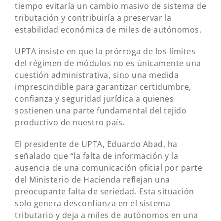
tiempo evitaría un cambio masivo de sistema de
tributación y contribuiría a preservar la
estabilidad económica de miles de autónomos.
UPTA insiste en que la prórroga de los límites
del régimen de módulos no es únicamente una
cuestión administrativa, sino una medida
imprescindible para garantizar certidumbre,
confianza y seguridad jurídica a quienes
sostienen una parte fundamental del tejido
productivo de nuestro país.
El presidente de UPTA, Eduardo Abad, ha
señalado que “la falta de información y la
ausencia de una comunicación oficial por parte
del Ministerio de Hacienda reflejan una
preocupante falta de seriedad. Esta situación
solo genera desconfianza en el sistema
tributario y deja a miles de autónomos en una