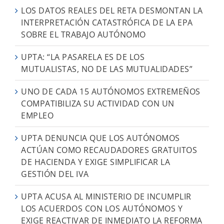
LOS DATOS REALES DEL RETA DESMONTAN LA
INTERPRETACIÓN CATASTRÓFICA DE LA EPA
SOBRE EL TRABAJO AUTÓNOMO
UPTA: “LA PASARELA ES DE LOS
MUTUALISTAS, NO DE LAS MUTUALIDADES”
UNO DE CADA 15 AUTÓNOMOS EXTREMEÑOS
COMPATIBILIZA SU ACTIVIDAD CON UN
EMPLEO
UPTA DENUNCIA QUE LOS AUTÓNOMOS
ACTÚAN COMO RECAUDADORES GRATUITOS
DE HACIENDA Y EXIGE SIMPLIFICAR LA
GESTIÓN DEL IVA
UPTA ACUSA AL MINISTERIO DE INCUMPLIR
LOS ACUERDOS CON LOS AUTÓNOMOS Y
EXIGE REACTIVAR DE INMEDIATO LA REFORMA