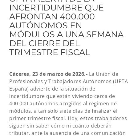
INCERTIDUMBRE QUE
AFRONTAN 400.000
AUTÓNOMOS EN
MÓDULOS A UNA SEMANA
DEL CIERRE DEL
TRIMESTRE FISCAL
Cáceres
, 23 de marzo de 2026.-
La Unión de
Profesionales y Trabajadores Autónomos (UPTA
España) advierte de la situación de
incertidumbre que están viviendo cerca de
400.000 autónomos acogidos al régimen de
módulos, a tan solo siete días de finalizar el
primer trimestre fiscal. Hoy, estos trabajadores
siguen sin saber cómo ni cuánto deberán
tributar, ante la ausencia de una comunicación