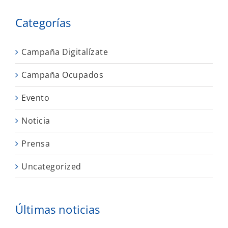
Categorías
Campaña Digitalízate
Campaña Ocupados
Evento
Noticia
Prensa
Uncategorized
Últimas noticias