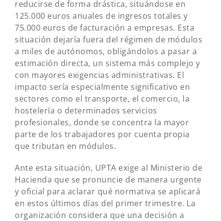
reducirse de forma drástica, situándose en
125.000 euros anuales de ingresos totales y
75.000 euros de facturación a empresas. Esta
situación dejaría fuera del régimen de módulos
a miles de autónomos, obligándolos a pasar a
estimación directa, un sistema más complejo y
con mayores exigencias administrativas. El
impacto sería especialmente significativo en
sectores como el transporte, el comercio, la
hostelería o determinados servicios
profesionales, donde se concentra la mayor
parte de los trabajadores por cuenta propia
que tributan en módulos.
Ante esta situación, UPTA exige al Ministerio de
Hacienda que se pronuncie de manera urgente
y oficial para aclarar qué normativa se aplicará
en estos últimos días del primer trimestre. La
organización considera que una decisión a