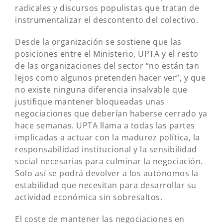
radicales y discursos populistas que tratan de
instrumentalizar el descontento del colectivo.
Desde la organización se sostiene que las
posiciones entre el Ministerio, UPTA y el resto
de las organizaciones del sector “no están tan
lejos como algunos pretenden hacer ver”, y que
no existe ninguna diferencia insalvable que
justifique mantener bloqueadas unas
negociaciones que deberían haberse cerrado ya
hace semanas. UPTA llama a todas las partes
implicadas a actuar con la madurez política, la
responsabilidad institucional y la sensibilidad
social necesarias para culminar la negociación.
Solo así se podrá devolver a los autónomos la
estabilidad que necesitan para desarrollar su
actividad económica sin sobresaltos.
El coste de mantener las negociaciones en