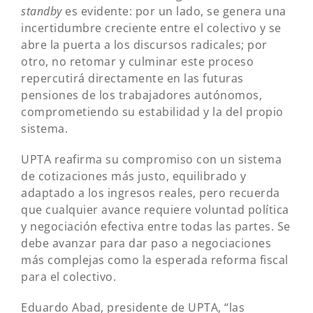
standby
es evidente: por un lado, se genera una
incertidumbre creciente entre el colectivo y se
abre la puerta a los discursos radicales; por
otro, no retomar y culminar este proceso
repercutirá directamente en las futuras
pensiones de los trabajadores autónomos,
comprometiendo su estabilidad y la del propio
sistema.
UPTA reafirma su compromiso con un sistema
de cotizaciones más justo, equilibrado y
adaptado a los ingresos reales, pero recuerda
que cualquier avance requiere voluntad política
y negociación efectiva entre todas las partes. Se
debe avanzar para dar paso a negociaciones
más complejas como la esperada reforma fiscal
para el colectivo.
Eduardo Abad, presidente de UPTA, “las