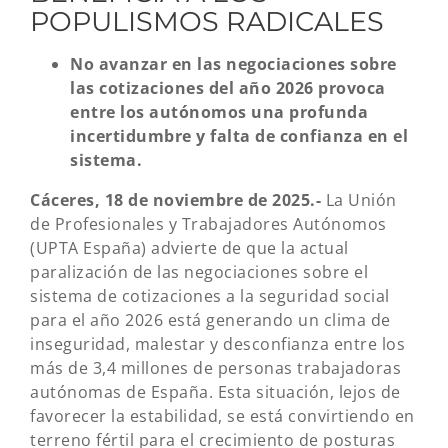
POPULISMOS RADICALES
No avanzar en las negociaciones sobre
las cotizaciones del año 2026 provoca
entre los autónomos una profunda
incertidumbre y falta de confianza en el
sistema.
Cáceres, 18 de noviembre de 2025.-
La Unión
de Profesionales y Trabajadores Autónomos
(UPTA España) advierte de que la actual
paralización de las negociaciones sobre el
sistema de cotizaciones a la seguridad social
para el año 2026 está generando un clima de
inseguridad, malestar y desconfianza entre los
más de 3,4 millones de personas trabajadoras
autónomas de España. Esta situación, lejos de
favorecer la estabilidad, se está convirtiendo en
terreno fértil para el crecimiento de posturas