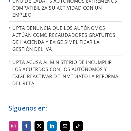
UNO DE CADA 15 AUTÓNOMOS EXTREMEÑOS
COMPATIBILIZA SU ACTIVIDAD CON UN
EMPLEO
UPTA DENUNCIA QUE LOS AUTÓNOMOS
ACTÚAN COMO RECAUDADORES GRATUITOS
DE HACIENDA Y EXIGE SIMPLIFICAR LA
GESTIÓN DEL IVA
UPTA ACUSA AL MINISTERIO DE INCUMPLIR
LOS ACUERDOS CON LOS AUTÓNOMOS Y
EXIGE REACTIVAR DE INMEDIATO LA REFORMA
DEL RETA
Síguenos en: