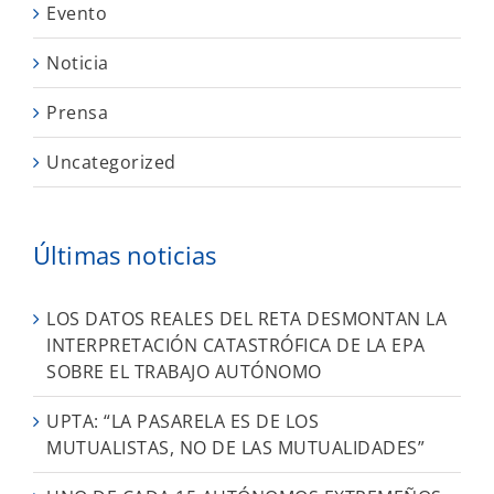
Evento
Noticia
Prensa
Uncategorized
Últimas noticias
LOS DATOS REALES DEL RETA DESMONTAN LA
INTERPRETACIÓN CATASTRÓFICA DE LA EPA
SOBRE EL TRABAJO AUTÓNOMO
UPTA: “LA PASARELA ES DE LOS
MUTUALISTAS, NO DE LAS MUTUALIDADES”