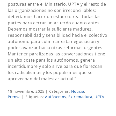
posturas entre el Ministerio, UPTA y el resto de
las organizaciones no son irreconciliables;
deberíamos hacer un esfuerzo real todas las
partes para cerrar un acuerdo cuanto antes.
Debemos mostrar la suficiente madurez,
responsabilidad y sensibilidad hacia el colectivo
autónomo para culminar esta negociación y
poder avanzar hacia otras reformas urgentes.
Mantener paralizadas las conversaciones tiene
un alto coste para los autónomos, genera
incertidumbre y solo sirve para que florezcan
los radicalismos y los populismos que se
aprovechan del malestar actual.”
18 noviembre, 2025
|
Categorías:
Noticia
,
Prensa
|
Etiquetas:
Autónomos
,
Extremadura
,
UPTA