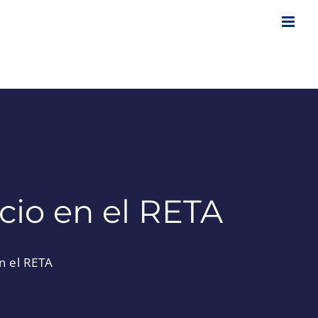
cio en el RETA
n el RETA