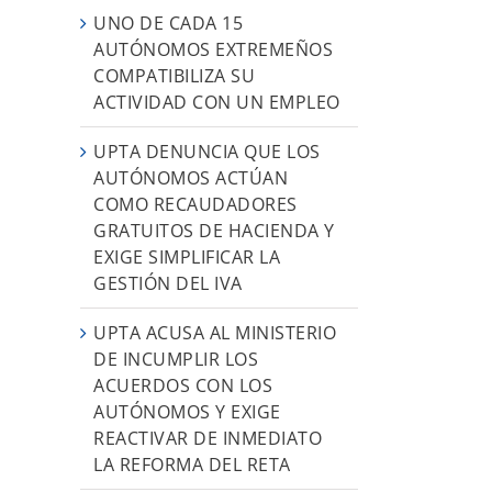
UNO DE CADA 15
AUTÓNOMOS EXTREMEÑOS
COMPATIBILIZA SU
ACTIVIDAD CON UN EMPLEO
UPTA DENUNCIA QUE LOS
AUTÓNOMOS ACTÚAN
COMO RECAUDADORES
GRATUITOS DE HACIENDA Y
EXIGE SIMPLIFICAR LA
GESTIÓN DEL IVA
UPTA ACUSA AL MINISTERIO
DE INCUMPLIR LOS
ACUERDOS CON LOS
AUTÓNOMOS Y EXIGE
REACTIVAR DE INMEDIATO
LA REFORMA DEL RETA