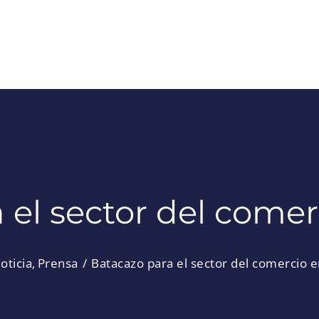
 el sector del comer
oticia
Prensa
Batacazo para el sector del comercio e