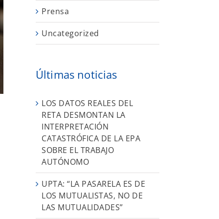
Prensa
Uncategorized
Últimas noticias
LOS DATOS REALES DEL
RETA DESMONTAN LA
INTERPRETACIÓN
CATASTRÓFICA DE LA EPA
SOBRE EL TRABAJO
AUTÓNOMO
UPTA: “LA PASARELA ES DE
LOS MUTUALISTAS, NO DE
LAS MUTUALIDADES”