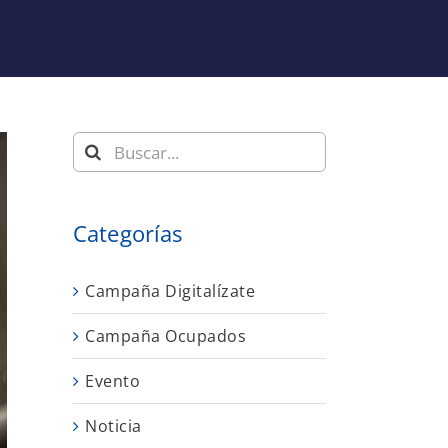
Buscar:
Categorías
Campaña Digitalízate
Campaña Ocupados
Evento
Noticia