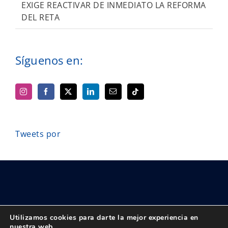
EXIGE REACTIVAR DE INMEDIATO LA REFORMA
DEL RETA
Síguenos en:
Tweets por
Utilizamos cookies para darte la mejor experiencia en
nuestra web.