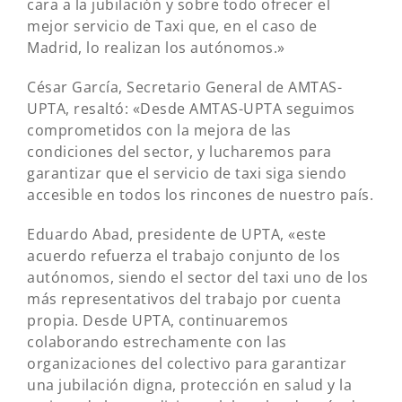
cara a la jubilación y sobre todo ofrecer el
mejor servicio de Taxi que, en el caso de
Madrid, lo realizan los autónomos.»
César García, Secretario General de AMTAS-
UPTA, resaltó: «Desde AMTAS-UPTA seguimos
comprometidos con la mejora de las
condiciones del sector, y lucharemos para
garantizar que el servicio de taxi siga siendo
accesible en todos los rincones de nuestro país.
Eduardo Abad, presidente de UPTA, «este
acuerdo refuerza el trabajo conjunto de los
autónomos, siendo el sector del taxi uno de los
más representativos del trabajo por cuenta
propia. Desde UPTA, continuaremos
colaborando estrechamente con las
organizaciones del colectivo para garantizar
una jubilación digna, protección en salud y la