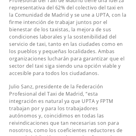
Profesional del Taxi de Madrid tiene una fuerza
representativa del 62% del colectivo del taxi en
la Comunidad de Madrid y se une a UPTA, con la
firme intención de trabajar juntos por el
bienestar de los taxistas, la mejora de sus
condiciones laborales y la sostenibilidad del
servicio de taxi, tanto en las ciudades como en
los pueblos y pequeñas localidades. Ambas
organizaciones lucharán para garantizar que el
sector del taxi siga siendo una opción viable y
accesible para todos los ciudadanos.
Julio Sanz, presidente de la Federación
Profesional del Taxi de Madrid, “esta
integración es natural ya que UPTA y FPTM
trabajan por y para los trabajadores
autónomos y, coincidimos en todas las
reivindicaciones que tan necesarias son para
nosotros, como los coeficientes reductores de