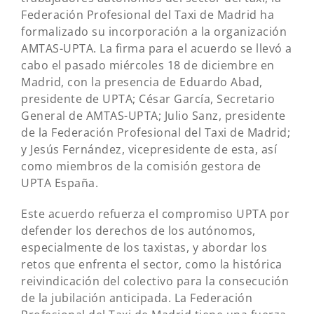
Federación Profesional del Taxi de Madrid ha
formalizado su incorporación a la organización
AMTAS-UPTA. La firma para el acuerdo se llevó a
cabo el pasado miércoles 18 de diciembre en
Madrid, con la presencia de Eduardo Abad,
presidente de UPTA; César García, Secretario
General de AMTAS-UPTA; Julio Sanz, presidente
de la Federación Profesional del Taxi de Madrid;
y Jesús Fernández, vicepresidente de esta, así
como miembros de la comisión gestora de
UPTA España.
Este acuerdo refuerza el compromiso UPTA por
defender los derechos de los autónomos,
especialmente de los taxistas, y abordar los
retos que enfrenta el sector, como la histórica
reivindicación del colectivo para la consecución
de la jubilación anticipada. La Federación