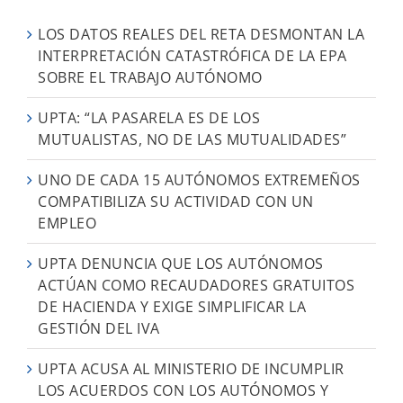
LOS DATOS REALES DEL RETA DESMONTAN LA
INTERPRETACIÓN CATASTRÓFICA DE LA EPA
SOBRE EL TRABAJO AUTÓNOMO
UPTA: “LA PASARELA ES DE LOS
MUTUALISTAS, NO DE LAS MUTUALIDADES”
UNO DE CADA 15 AUTÓNOMOS EXTREMEÑOS
COMPATIBILIZA SU ACTIVIDAD CON UN
EMPLEO
UPTA DENUNCIA QUE LOS AUTÓNOMOS
ACTÚAN COMO RECAUDADORES GRATUITOS
DE HACIENDA Y EXIGE SIMPLIFICAR LA
GESTIÓN DEL IVA
UPTA ACUSA AL MINISTERIO DE INCUMPLIR
LOS ACUERDOS CON LOS AUTÓNOMOS Y