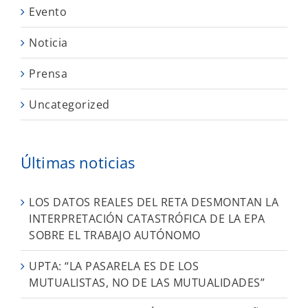
Evento
Noticia
Prensa
Uncategorized
Últimas noticias
LOS DATOS REALES DEL RETA DESMONTAN LA
INTERPRETACIÓN CATASTRÓFICA DE LA EPA
SOBRE EL TRABAJO AUTÓNOMO
UPTA: “LA PASARELA ES DE LOS
MUTUALISTAS, NO DE LAS MUTUALIDADES”