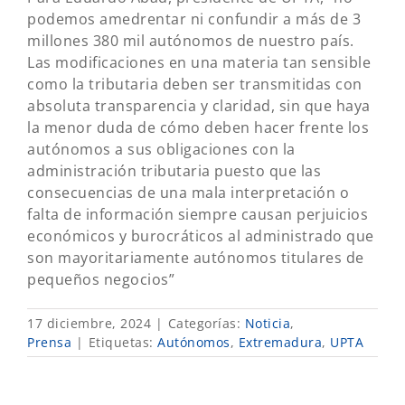
podemos amedrentar ni confundir a más de 3
millones 380 mil autónomos de nuestro país.
Las modificaciones en una materia tan sensible
como la tributaria deben ser transmitidas con
absoluta transparencia y claridad, sin que haya
la menor duda de cómo deben hacer frente los
autónomos a sus obligaciones con la
administración tributaria puesto que las
consecuencias de una mala interpretación o
falta de información siempre causan perjuicios
económicos y burocráticos al administrado que
son mayoritariamente autónomos titulares de
pequeños negocios”
17 diciembre, 2024
|
Categorías:
Noticia
,
Prensa
|
Etiquetas:
Autónomos
,
Extremadura
,
UPTA