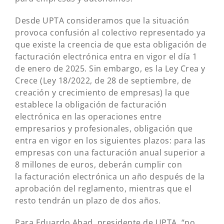
Desde UPTA consideramos que la situación
provoca confusión al colectivo representado ya
que existe la creencia de que esta obligación de
facturación electrónica entra en vigor el día 1
de enero de 2025. Sin embargo, es la Ley Crea y
Crece (Ley 18/2022, de 28 de septiembre, de
creación y crecimiento de empresas) la que
establece la obligación de facturación
electrónica en las operaciones entre
empresarios y profesionales, obligación que
entra en vigor en los siguientes plazos: para las
empresas con una facturación anual superior a
8 millones de euros, deberán cumplir con
la facturación electrónica un año después de la
aprobación del reglamento, mientras que el
resto tendrán un plazo de dos años.
Para Eduardo Abad, presidente de UPTA, “no