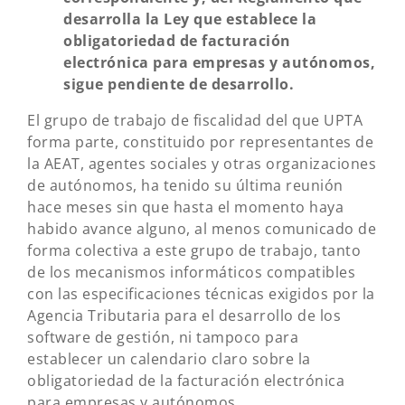
desarrolla la Ley que establece la
obligatoriedad de facturación
electrónica para empresas y autónomos,
sigue pendiente de desarrollo.
El grupo de trabajo de fiscalidad del que UPTA
forma parte, constituido por representantes de
la AEAT, agentes sociales y otras organizaciones
de autónomos, ha tenido su última reunión
hace meses sin que hasta el momento haya
habido avance alguno, al menos comunicado de
forma colectiva a este grupo de trabajo, tanto
de los mecanismos informáticos compatibles
con las especificaciones técnicas exigidos por la
Agencia Tributaria para el desarrollo de los
software de gestión, ni tampoco para
establecer un calendario claro sobre la
obligatoriedad de la facturación electrónica
para empresas y autónomos.