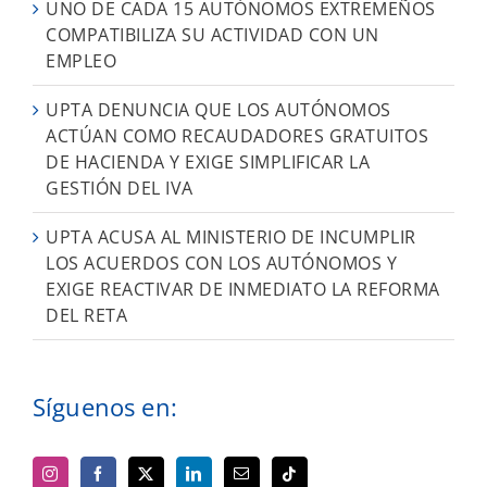
UNO DE CADA 15 AUTÓNOMOS EXTREMEÑOS
COMPATIBILIZA SU ACTIVIDAD CON UN
EMPLEO
UPTA DENUNCIA QUE LOS AUTÓNOMOS
ACTÚAN COMO RECAUDADORES GRATUITOS
DE HACIENDA Y EXIGE SIMPLIFICAR LA
GESTIÓN DEL IVA
UPTA ACUSA AL MINISTERIO DE INCUMPLIR
LOS ACUERDOS CON LOS AUTÓNOMOS Y
EXIGE REACTIVAR DE INMEDIATO LA REFORMA
DEL RETA
Síguenos en: