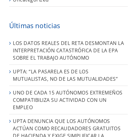
Últimas noticias
LOS DATOS REALES DEL RETA DESMONTAN LA
INTERPRETACIÓN CATASTRÓFICA DE LA EPA
SOBRE EL TRABAJO AUTÓNOMO
UPTA: “LA PASARELA ES DE LOS
MUTUALISTAS, NO DE LAS MUTUALIDADES”
UNO DE CADA 15 AUTÓNOMOS EXTREMEÑOS
COMPATIBILIZA SU ACTIVIDAD CON UN
EMPLEO
UPTA DENUNCIA QUE LOS AUTÓNOMOS
ACTÚAN COMO RECAUDADORES GRATUITOS
DE HACIENDA Y EXIGE SIMPLIFICAR LA