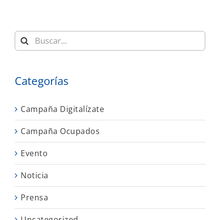
Buscar:
Categorías
Campaña Digitalízate
Campaña Ocupados
Evento
Noticia
Prensa
Uncategorized