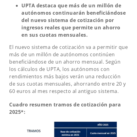
UPTA destaca que más de un millón de
autónomos continuarán beneficiándose
del nuevo sistema de cotización por
ingresos reales que permite un ahorro
en sus cuotas mensuales.
El nuevo sistema de cotización va a permitir que
más de un millón de autónomos continúen
beneficiándose de un ahorro mensual. Según
los cálculos de UPTA, los autónomos con
rendimientos más bajos verán una reducción
de sus cuotas mensuales, ahorrando entre 20 y
60 euros al mes respecto al antiguo sistema.
Cuadro resumen tramos de cotización para
2025*: