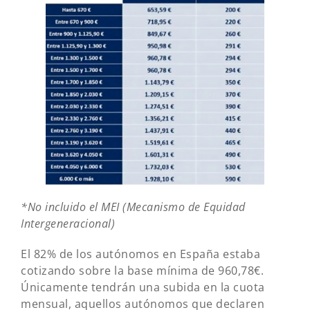
*No incluido el MEI (Mecanismo de Equidad
Intergeneracional)
El 82% de los autónomos en España estaba
cotizando sobre la base mínima de 960,78€.
Únicamente tendrán una subida en la cuota
mensual, aquellos autónomos que declaren