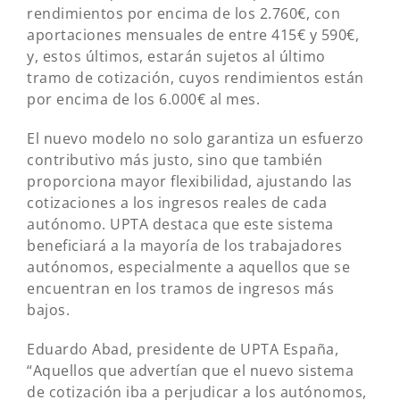
rendimientos por encima de los 2.760€, con
aportaciones mensuales de entre 415€ y 590€,
y, estos últimos, estarán sujetos al último
tramo de cotización, cuyos rendimientos están
por encima de los 6.000€ al mes.
El nuevo modelo no solo garantiza un esfuerzo
contributivo más justo, sino que también
proporciona mayor flexibilidad, ajustando las
cotizaciones a los ingresos reales de cada
autónomo. UPTA destaca que este sistema
beneficiará a la mayoría de los trabajadores
autónomos, especialmente a aquellos que se
encuentran en los tramos de ingresos más
bajos.
Eduardo Abad, presidente de UPTA España,
“Aquellos que advertían que el nuevo sistema
de cotización iba a perjudicar a los autónomos,