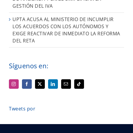
GESTIÓN DEL IVA
UPTA ACUSA AL MINISTERIO DE INCUMPLIR
LOS ACUERDOS CON LOS AUTÓNOMOS Y
EXIGE REACTIVAR DE INMEDIATO LA REFORMA
DEL RETA
Síguenos en:
Tweets por