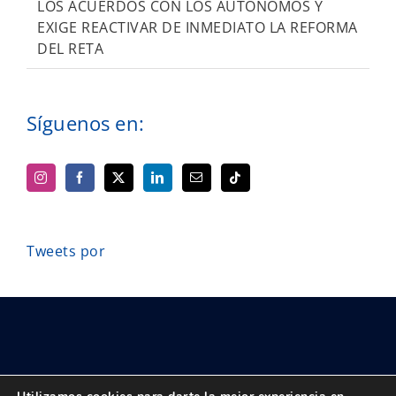
LOS ACUERDOS CON LOS AUTÓNOMOS Y
EXIGE REACTIVAR DE INMEDIATO LA REFORMA
DEL RETA
Síguenos en:
Tweets por