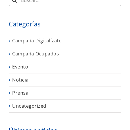
Categorías
Campaña Digitalízate
Campaña Ocupados
Evento
Noticia
Prensa
Uncategorized