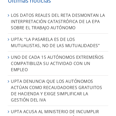
Últimas noticias
LOS DATOS REALES DEL RETA DESMONTAN LA
INTERPRETACIÓN CATASTRÓFICA DE LA EPA
SOBRE EL TRABAJO AUTÓNOMO
UPTA: “LA PASARELA ES DE LOS
MUTUALISTAS, NO DE LAS MUTUALIDADES”
UNO DE CADA 15 AUTÓNOMOS EXTREMEÑOS
COMPATIBILIZA SU ACTIVIDAD CON UN
EMPLEO
UPTA DENUNCIA QUE LOS AUTÓNOMOS
ACTÚAN COMO RECAUDADORES GRATUITOS
DE HACIENDA Y EXIGE SIMPLIFICAR LA
GESTIÓN DEL IVA
UPTA ACUSA AL MINISTERIO DE INCUMPLIR