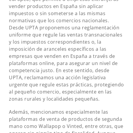
vender productos en España sin aplicar
impuestos o sin someterse a las mismas
normativas que los comercios nacionales.
Desde UPTA proponemos una reglamentación
uniforme que regule las ventas transnacionales
y los impuestos correspondientes o, la
imposición de aranceles específicos a las
empresas que venden en España a través de
plataformas online, para asegurar un nivel de
competencia justo. En este sentido, desde
UPTA, reclamamos una acción legislativa
urgente que regule estas prácticas, protegiendo
al pequeño comercio, especialmente en las
zonas rurales y localidades pequeñas.
Además, mencionamos especialmente las
plataformas de venta de productos de segunda
mano como Wallapop o Vinted, entre otras, que