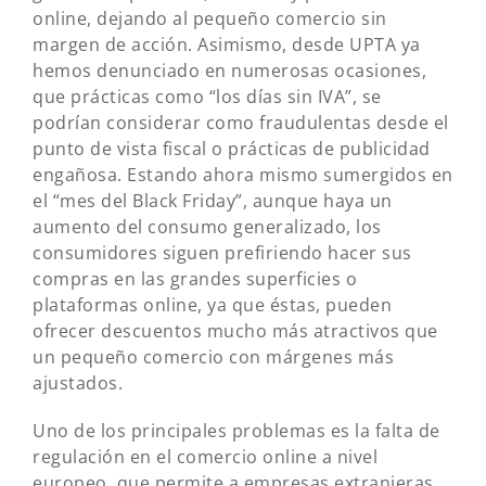
online, dejando al pequeño comercio sin
margen de acción. Asimismo, desde UPTA ya
hemos denunciado en numerosas ocasiones,
que prácticas como “los días sin IVA”, se
podrían considerar como fraudulentas desde el
punto de vista fiscal o prácticas de publicidad
engañosa. Estando ahora mismo sumergidos en
el “mes del Black Friday”, aunque haya un
aumento del consumo generalizado, los
consumidores siguen prefiriendo hacer sus
compras en las grandes superficies o
plataformas online, ya que éstas, pueden
ofrecer descuentos mucho más atractivos que
un pequeño comercio con márgenes más
ajustados.
Uno de los principales problemas es la falta de
regulación en el comercio online a nivel
europeo, que permite a empresas extranjeras