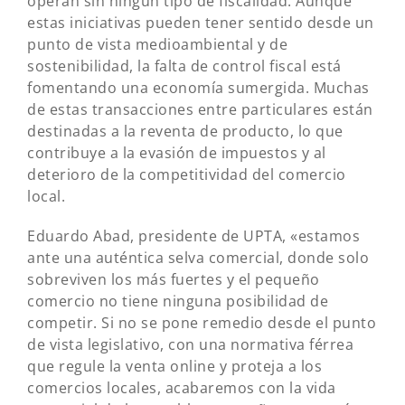
operan sin ningún tipo de fiscalidad. Aunque
estas iniciativas pueden tener sentido desde un
punto de vista medioambiental y de
sostenibilidad, la falta de control fiscal está
fomentando una economía sumergida. Muchas
de estas transacciones entre particulares están
destinadas a la reventa de producto, lo que
contribuye a la evasión de impuestos y al
deterioro de la competitividad del comercio
local.
Eduardo Abad, presidente de UPTA, «estamos
ante una auténtica selva comercial, donde solo
sobreviven los más fuertes y el pequeño
comercio no tiene ninguna posibilidad de
competir. Si no se pone remedio desde el punto
de vista legislativo, con una normativa férrea
que regule la venta online y proteja a los
comercios locales, acabaremos con la vida