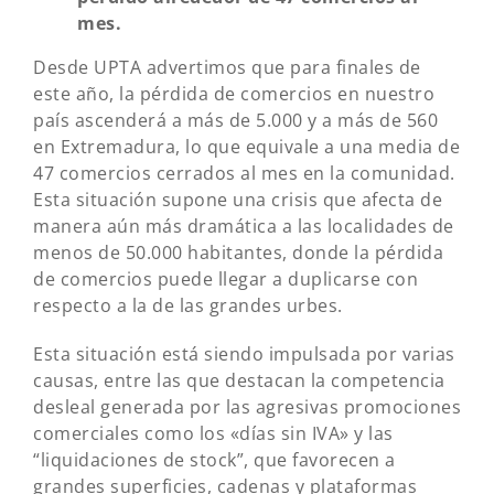
mes.
Desde UPTA advertimos que para finales de
este año, la pérdida de comercios en nuestro
país ascenderá a más de 5.000 y a más de 560
en Extremadura, lo que equivale a una media de
47 comercios cerrados al mes en la comunidad.
Esta situación supone una crisis que afecta de
manera aún más dramática a las localidades de
menos de 50.000 habitantes, donde la pérdida
de comercios puede llegar a duplicarse con
respecto a la de las grandes urbes.
Esta situación está siendo impulsada por varias
causas, entre las que destacan la competencia
desleal generada por las agresivas promociones
comerciales como los «días sin IVA» y las
“liquidaciones de stock”, que favorecen a
grandes superficies, cadenas y plataformas