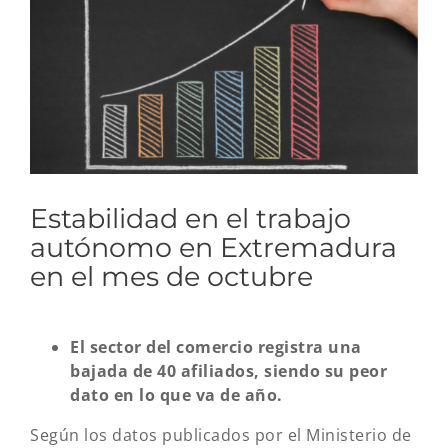
grande
Estabilidad en el trabajo
autónomo en Extremadura
en el mes de octubre
El sector del comercio registra una
bajada de 40 afiliados, siendo su peor
dato en lo que va de año.
Según los datos publicados por el Ministerio de