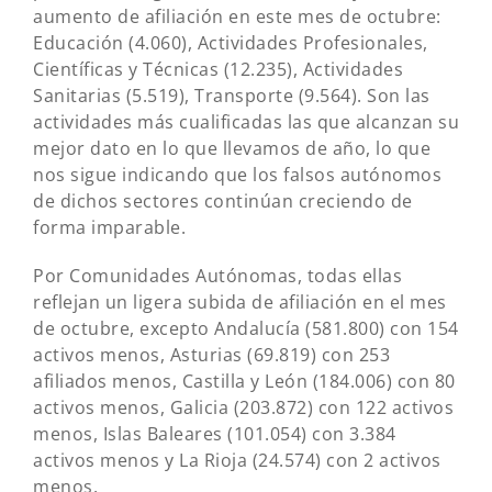
aumento de afiliación en este mes de octubre:
Educación (4.060), Actividades Profesionales,
Científicas y Técnicas (12.235), Actividades
Sanitarias (5.519), Transporte (9.564). Son las
actividades más cualificadas las que alcanzan su
mejor dato en lo que llevamos de año, lo que
nos sigue indicando que los falsos autónomos
de dichos sectores continúan creciendo de
forma imparable.
Por Comunidades Autónomas, todas ellas
reflejan un ligera subida de afiliación en el mes
de octubre, excepto Andalucía (581.800) con 154
activos menos, Asturias (69.819) con 253
afiliados menos, Castilla y León (184.006) con 80
activos menos, Galicia (203.872) con 122 activos
menos, Islas Baleares (101.054) con 3.384
activos menos y La Rioja (24.574) con 2 activos
menos.