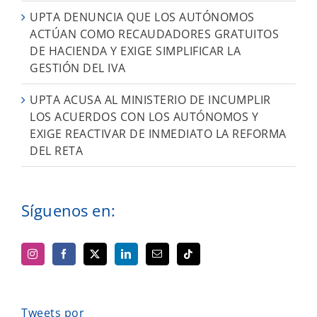
UPTA DENUNCIA QUE LOS AUTÓNOMOS
ACTÚAN COMO RECAUDADORES GRATUITOS
DE HACIENDA Y EXIGE SIMPLIFICAR LA
GESTIÓN DEL IVA
UPTA ACUSA AL MINISTERIO DE INCUMPLIR
LOS ACUERDOS CON LOS AUTÓNOMOS Y
EXIGE REACTIVAR DE INMEDIATO LA REFORMA
DEL RETA
Síguenos en:
Tweets por