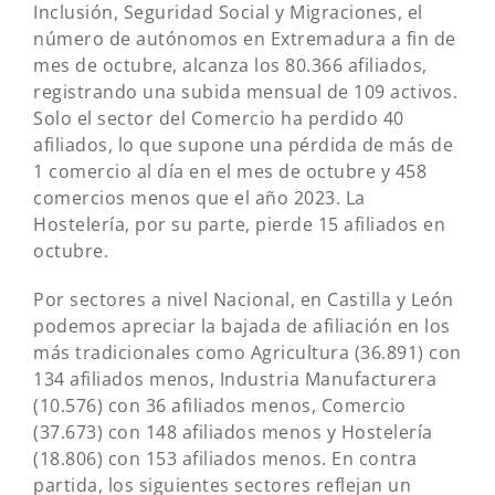
Inclusión, Seguridad Social y Migraciones, el
número de autónomos en Extremadura a fin de
mes de octubre, alcanza los 80.366 afiliados,
registrando una subida mensual de 109 activos.
Solo el sector del Comercio ha perdido 40
afiliados, lo que supone una pérdida de más de
1 comercio al día en el mes de octubre y 458
comercios menos que el año 2023. La
Hostelería, por su parte, pierde 15 afiliados en
octubre.
Por sectores a nivel Nacional, en Castilla y León
podemos apreciar la bajada de afiliación en los
más tradicionales como Agricultura (36.891) con
134 afiliados menos, Industria Manufacturera
(10.576) con 36 afiliados menos, Comercio
(37.673) con 148 afiliados menos y Hostelería
(18.806) con 153 afiliados menos. En contra
partida, los siguientes sectores reflejan un