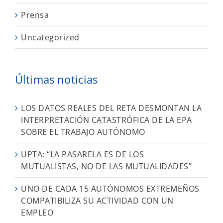
Prensa
Uncategorized
Últimas noticias
LOS DATOS REALES DEL RETA DESMONTAN LA
INTERPRETACIÓN CATASTRÓFICA DE LA EPA
SOBRE EL TRABAJO AUTÓNOMO
UPTA: “LA PASARELA ES DE LOS
MUTUALISTAS, NO DE LAS MUTUALIDADES”
UNO DE CADA 15 AUTÓNOMOS EXTREMEÑOS
COMPATIBILIZA SU ACTIVIDAD CON UN
EMPLEO