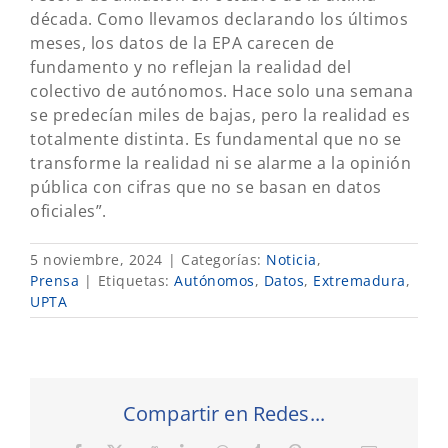
década. Como llevamos declarando los últimos
meses, los datos de la EPA carecen de
fundamento y no reflejan la realidad del
colectivo de autónomos. Hace solo una semana
se predecían miles de bajas, pero la realidad es
totalmente distinta. Es fundamental que no se
transforme la realidad ni se alarme a la opinión
pública con cifras que no se basan en datos
oficiales”.
5 noviembre, 2024
|
Categorías:
Noticia
,
Prensa
|
Etiquetas:
Autónomos
,
Datos
,
Extremadura
,
UPTA
Compartir en Redes...