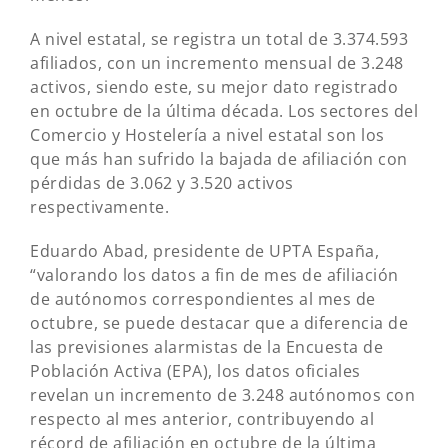
A nivel estatal, se registra un total de 3.374.593
afiliados, con un incremento mensual de 3.248
activos, siendo este, su mejor dato registrado
en octubre de la última década. Los sectores del
Comercio y Hostelería a nivel estatal son los
que más han sufrido la bajada de afiliación con
pérdidas de 3.062 y 3.520 activos
respectivamente.
Eduardo Abad, presidente de UPTA España,
“valorando los datos a fin de mes de afiliación
de autónomos correspondientes al mes de
octubre, se puede destacar que a diferencia de
las previsiones alarmistas de la Encuesta de
Población Activa (EPA), los datos oficiales
revelan un incremento de 3.248 autónomos con
respecto al mes anterior, contribuyendo al
récord de afiliación en octubre de la última