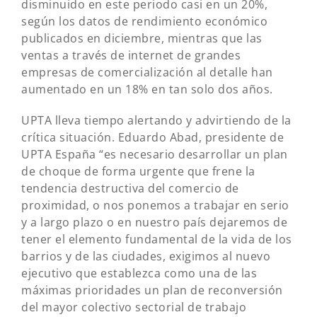
disminuido en este periodo casi en un 20%,
según los datos de rendimiento económico
publicados en diciembre, mientras que las
ventas a través de internet de grandes
empresas de comercialización al detalle han
aumentado en un 18% en tan solo dos años.
UPTA lleva tiempo alertando y advirtiendo de la
crítica situación. Eduardo Abad, presidente de
UPTA España “es necesario desarrollar un plan
de choque de forma urgente que frene la
tendencia destructiva del comercio de
proximidad, o nos ponemos a trabajar en serio
y a largo plazo o en nuestro país dejaremos de
tener el elemento fundamental de la vida de los
barrios y de las ciudades, exigimos al nuevo
ejecutivo que establezca como una de las
máximas prioridades un plan de reconversión
del mayor colectivo sectorial de trabajo