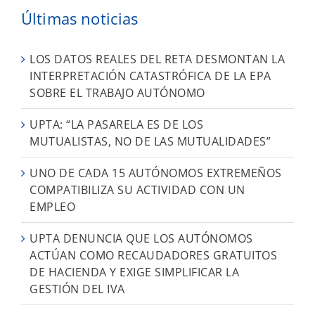
Últimas noticias
LOS DATOS REALES DEL RETA DESMONTAN LA
INTERPRETACIÓN CATASTRÓFICA DE LA EPA
SOBRE EL TRABAJO AUTÓNOMO
UPTA: “LA PASARELA ES DE LOS
MUTUALISTAS, NO DE LAS MUTUALIDADES”
UNO DE CADA 15 AUTÓNOMOS EXTREMEÑOS
COMPATIBILIZA SU ACTIVIDAD CON UN
EMPLEO
UPTA DENUNCIA QUE LOS AUTÓNOMOS
ACTÚAN COMO RECAUDADORES GRATUITOS
DE HACIENDA Y EXIGE SIMPLIFICAR LA
GESTIÓN DEL IVA