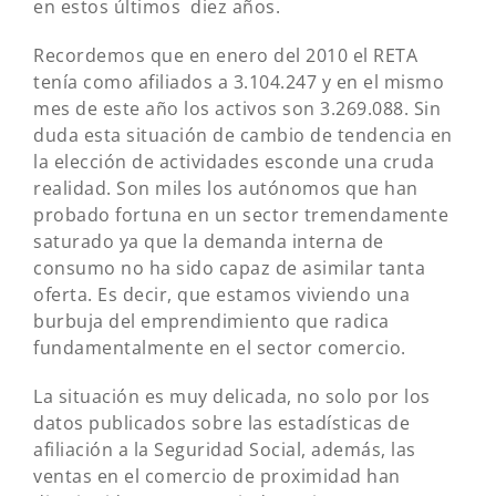
en estos últimos diez años.
Recordemos que en enero del 2010 el RETA
tenía como afiliados a 3.104.247 y en el mismo
mes de este año los activos son 3.269.088. Sin
duda esta situación de cambio de tendencia en
la elección de actividades esconde una cruda
realidad. Son miles los autónomos que han
probado fortuna en un sector tremendamente
saturado ya que la demanda interna de
consumo no ha sido capaz de asimilar tanta
oferta. Es decir, que estamos viviendo una
burbuja del emprendimiento que radica
fundamentalmente en el sector comercio.
La situación es muy delicada, no solo por los
datos publicados sobre las estadísticas de
afiliación a la Seguridad Social, además, las
ventas en el comercio de proximidad han