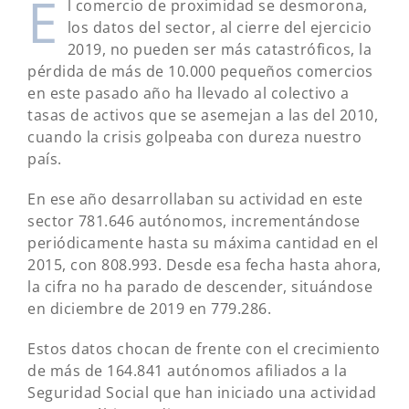
E
l comercio de proximidad se desmorona,
los datos del sector, al cierre del ejercicio
2019, no pueden ser más catastróficos, la
pérdida de más de 10.000 pequeños comercios
en este pasado año ha llevado al colectivo a
tasas de activos que se asemejan a las del 2010,
cuando la crisis golpeaba con dureza nuestro
país.
En ese año desarrollaban su actividad en este
sector 781.646 autónomos, incrementándose
periódicamente hasta su máxima cantidad en el
2015, con 808.993. Desde esa fecha hasta ahora,
la cifra no ha parado de descender, situándose
en diciembre de 2019 en 779.286.
Estos datos chocan de frente con el crecimiento
de más de 164.841 autónomos afiliados a la
Seguridad Social que han iniciado una actividad