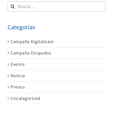
Buscar:
Categorías
Campaña Digitalízate
Campaña Ocupados
Evento
Noticia
Prensa
Uncategorized