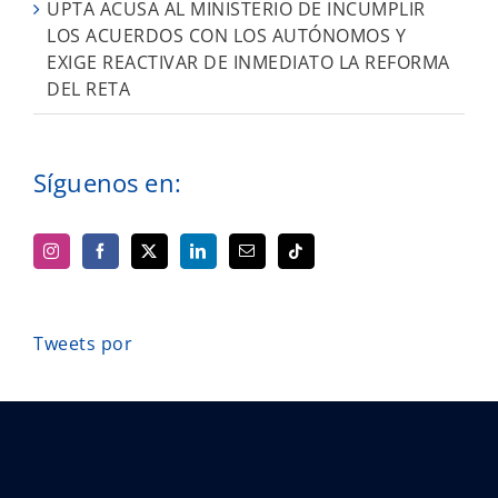
UPTA ACUSA AL MINISTERIO DE INCUMPLIR
LOS ACUERDOS CON LOS AUTÓNOMOS Y
EXIGE REACTIVAR DE INMEDIATO LA REFORMA
DEL RETA
Síguenos en:
Tweets por