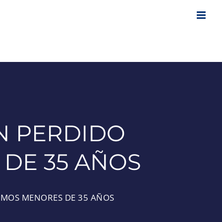
AN PERDIDO
DE 35 AÑOS
NOMOS MENORES DE 35 AÑOS