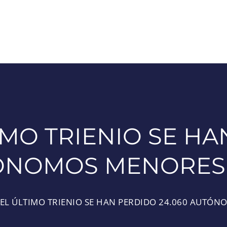
IMO TRIENIO SE H
TÓNOMOS MENORES 
 EL ÚLTIMO TRIENIO SE HAN PERDIDO 24.060 AUTÓ