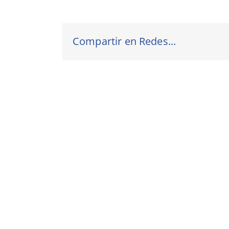
Compartir en Redes...