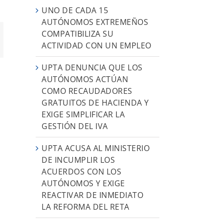
UNO DE CADA 15
AUTÓNOMOS EXTREMEÑOS
COMPATIBILIZA SU
orreo
ACTIVIDAD CON UN EMPLEO
ectrónico
UPTA DENUNCIA QUE LOS
AUTÓNOMOS ACTÚAN
COMO RECAUDADORES
GRATUITOS DE HACIENDA Y
EXIGE SIMPLIFICAR LA
GESTIÓN DEL IVA
UPTA ACUSA AL MINISTERIO
DE INCUMPLIR LOS
ACUERDOS CON LOS
AUTÓNOMOS Y EXIGE
REACTIVAR DE INMEDIATO
LA REFORMA DEL RETA