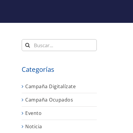
Buscar:
Categorías
Campaña Digitalízate
Campaña Ocupados
Evento
Noticia