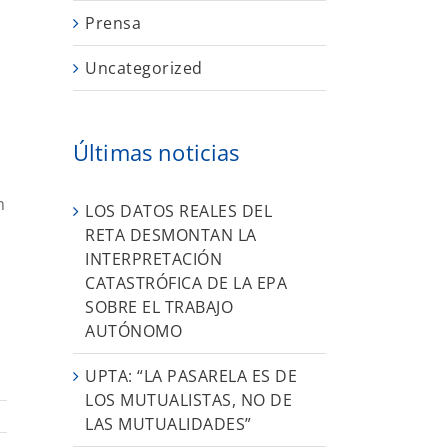
Prensa
Uncategorized
Últimas noticias
n
LOS DATOS REALES DEL
RETA DESMONTAN LA
INTERPRETACIÓN
CATASTRÓFICA DE LA EPA
SOBRE EL TRABAJO
AUTÓNOMO
UPTA: “LA PASARELA ES DE
LOS MUTUALISTAS, NO DE
LAS MUTUALIDADES”