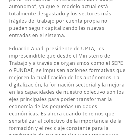
autónomo”, ya que el modelo actual está
totalmente desgastado y los sectores más
frágiles del trabajo por cuenta propia no
pueden seguir capitalizando las nuevas
entradas en el sistema.
Eduardo Abad, presidente de UPTA, “es
imprescindible que desde el Ministerio de
Trabajo y a través de organismos como el SEPE
o FUNDAE, se impulsen acciones formativas que
mejoren la cualificación de los autónomos. La
digitalización, la formación sectorial y la mejora
en las capacidades de nuestro colectivo son los
ejes principales para poder transformar la
economía de las pequeñas unidades
económicas. Es ahora cuando tenemos que
sensibilizar al colectivo de la importancia de la
formación y el reciclaje constante para la