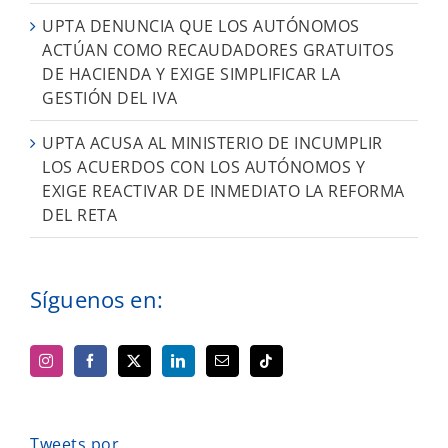
UPTA DENUNCIA QUE LOS AUTÓNOMOS
ACTÚAN COMO RECAUDADORES GRATUITOS
DE HACIENDA Y EXIGE SIMPLIFICAR LA
GESTIÓN DEL IVA
UPTA ACUSA AL MINISTERIO DE INCUMPLIR
LOS ACUERDOS CON LOS AUTÓNOMOS Y
EXIGE REACTIVAR DE INMEDIATO LA REFORMA
DEL RETA
Síguenos en:
Tweets por