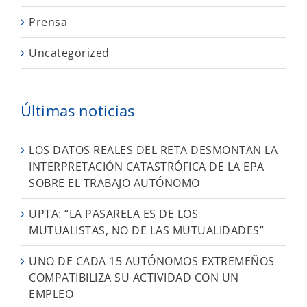
Prensa
Uncategorized
Últimas noticias
LOS DATOS REALES DEL RETA DESMONTAN LA
INTERPRETACIÓN CATASTRÓFICA DE LA EPA
SOBRE EL TRABAJO AUTÓNOMO
UPTA: “LA PASARELA ES DE LOS
MUTUALISTAS, NO DE LAS MUTUALIDADES”
UNO DE CADA 15 AUTÓNOMOS EXTREMEÑOS
COMPATIBILIZA SU ACTIVIDAD CON UN
EMPLEO