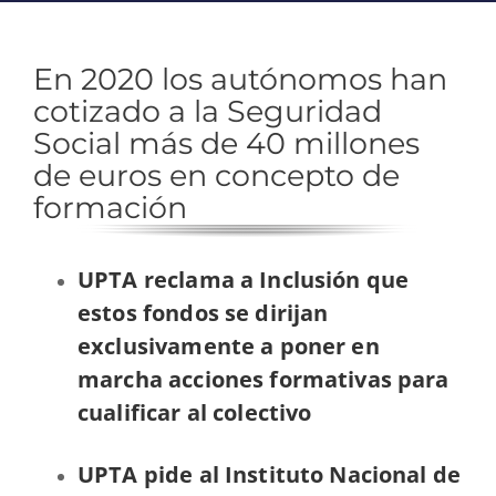
En 2020 los autónomos han
cotizado a la Seguridad
Social más de 40 millones
de euros en concepto de
formación
UPTA reclama a Inclusión que
estos fondos se dirijan
exclusivamente a poner en
marcha acciones formativas para
cualificar al colectivo
UPTA pide al Instituto Nacional de