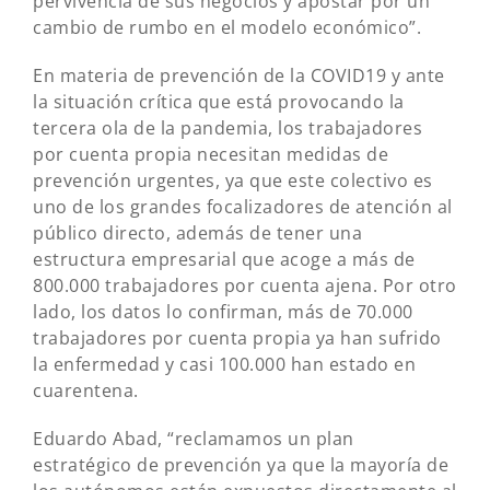
pervivencia de sus negocios y apostar por un
cambio de rumbo en el modelo económico”.
En materia de prevención de la COVID19 y ante
la situación crítica que está provocando la
tercera ola de la pandemia, los trabajadores
por cuenta propia necesitan medidas de
prevención urgentes, ya que este colectivo es
uno de los grandes focalizadores de atención al
público directo, además de tener una
estructura empresarial que acoge a más de
800.000 trabajadores por cuenta ajena. Por otro
lado, los datos lo confirman, más de 70.000
trabajadores por cuenta propia ya han sufrido
la enfermedad y casi 100.000 han estado en
cuarentena.
Eduardo Abad, “reclamamos un plan
estratégico de prevención ya que la mayoría de