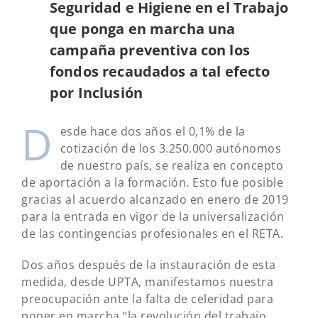
Seguridad e Higiene en el Trabajo
que ponga en marcha una
campaña preventiva con los
fondos recaudados a tal efecto
por Inclusión
D
esde hace dos años el 0,1% de la
cotización de los 3.250.000 autónomos
de nuestro país, se realiza en concepto
de aportación a la formación. Esto fue posible
gracias al acuerdo alcanzado en enero de 2019
para la entrada en vigor de la universalización
de las contingencias profesionales en el RETA.
Dos años después de la instauración de esta
medida, desde UPTA, manifestamos nuestra
preocupación ante la falta de celeridad para
poner en marcha “la revolución del trabajo