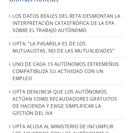
LOS DATOS REALES DEL RETA DESMONTAN LA
INTERPRETACIÓN CATASTRÓFICA DE LA EPA
SOBRE EL TRABAJO AUTÓNOMO
UPTA: “LA PASARELA ES DE LOS
MUTUALISTAS, NO DE LAS MUTUALIDADES”
UNO DE CADA 15 AUTÓNOMOS EXTREMEÑOS
COMPATIBILIZA SU ACTIVIDAD CON UN
EMPLEO
UPTA DENUNCIA QUE LOS AUTÓNOMOS
ACTÚAN COMO RECAUDADORES GRATUITOS
DE HACIENDA Y EXIGE SIMPLIFICAR LA
GESTIÓN DEL IVA
UPTA ACUSA AL MINISTERIO DE INCUMPLIR