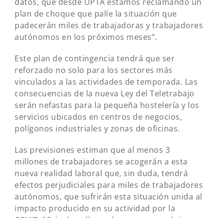
datos, que desde UPTA estamos reclamando un
plan de choque que palíe la situación que
padecerán miles de trabajadoras y trabajadores
autónomos en los próximos meses”.
Este plan de contingencia tendrá que ser
reforzado no solo para los sectores más
vinculados a las actividades de temporada. Las
consecuencias de la nueva Ley del Teletrabajo
serán nefastas para la pequeña hostelería y los
servicios ubicados en centros de negocios,
polígonos industriales y zonas de oficinas.
Las previsiones estiman que al menos 3
millones de trabajadores se acogerán a esta
nueva realidad laboral que, sin duda, tendrá
efectos perjudiciales para miles de trabajadores
autónomos, que sufrirán esta situación unida al
impacto producido en su actividad por la