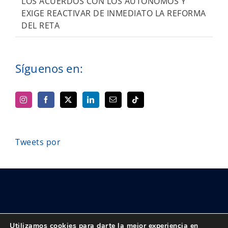
LOS ACUERDOS CON LOS AUTÓNOMOS Y
EXIGE REACTIVAR DE INMEDIATO LA REFORMA
DEL RETA
Síguenos en:
Tweets por
Utilizamos cookies para darte la mejor experiencia en