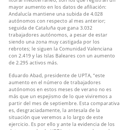
litoral mediterráneo, son los que registran un
mayor aumento en los datos de afiliación:
Andalucía mantiene una subida de 4.028
autónomos con respecto al mes anterior;
seguida de Cataluña que gana 3.032
trabajadores autónomos, a pesar de estar
siendo una zona muy castigada por los
rebrotes; le siguen la Comunidad Valenciana
con 2.419 y las Islas Baleares con un aumento
de 2.295 activos más.
Eduardo Abad, presidente de UPTA, “este
aumento en el número de trabajadores
autónomos en estos meses de verano no es
más que un espejismo de lo que viviremos a
partir del mes de septiembre. Esta comparativa
es, desgraciadamente, la antesala de la
situación que veremos a lo largo de este
ejercicio. Es por ello y ante la evidencia de los