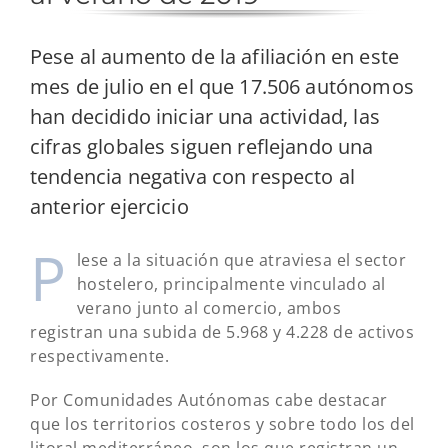
Pese al aumento de la afiliación en este
mes de julio en el que 17.506 autónomos
han decidido iniciar una actividad, las
cifras globales siguen reflejando una
tendencia negativa con respecto al
anterior ejercicio
P
lese a la situación que atraviesa el sector
hostelero, principalmente vinculado al
verano junto al comercio, ambos
registran una subida de 5.968 y 4.228 de activos
respectivamente.
Por Comunidades Autónomas cabe destacar
que los territorios costeros y sobre todo los del