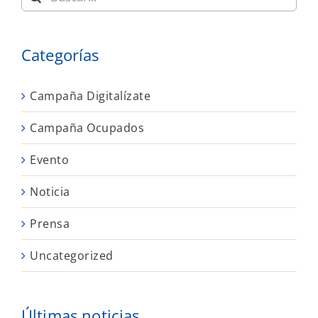
Categorías
Campaña Digitalízate
Campaña Ocupados
Evento
Noticia
Prensa
Uncategorized
Últimas noticias