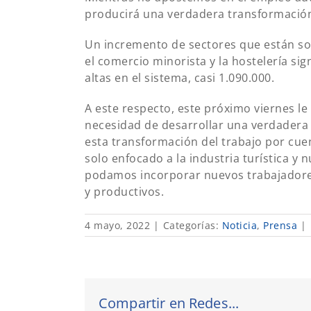
producirá una verdadera transformación 
Un incremento de sectores que están so
el comercio minorista y la hostelería sig
altas en el sistema, casi 1.090.000.
A este respecto, este próximo viernes le
necesidad de desarrollar una verdadera r
esta transformación del trabajo por cu
solo enfocado a la industria turística y
podamos incorporar nuevos trabajadores
y productivos.
4 mayo, 2022
|
Categorías:
Noticia
,
Prensa
|
Compartir en Redes...