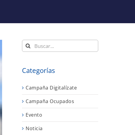
Buscar:
Categorías
Campaña Digitalízate
Campaña Ocupados
Evento
Noticia