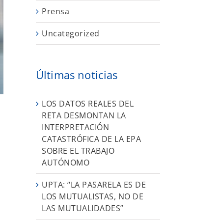
Prensa
Uncategorized
Últimas noticias
LOS DATOS REALES DEL
RETA DESMONTAN LA
INTERPRETACIÓN
CATASTRÓFICA DE LA EPA
SOBRE EL TRABAJO
AUTÓNOMO
UPTA: “LA PASARELA ES DE
LOS MUTUALISTAS, NO DE
LAS MUTUALIDADES”