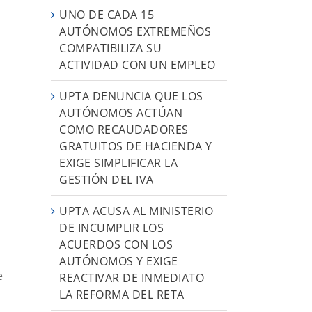
UNO DE CADA 15
AUTÓNOMOS EXTREMEÑOS
COMPATIBILIZA SU
ACTIVIDAD CON UN EMPLEO
UPTA DENUNCIA QUE LOS
AUTÓNOMOS ACTÚAN
COMO RECAUDADORES
GRATUITOS DE HACIENDA Y
EXIGE SIMPLIFICAR LA
GESTIÓN DEL IVA
UPTA ACUSA AL MINISTERIO
DE INCUMPLIR LOS
ACUERDOS CON LOS
AUTÓNOMOS Y EXIGE
e
REACTIVAR DE INMEDIATO
LA REFORMA DEL RETA