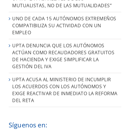
MUTUALISTAS, NO DE LAS MUTUALIDADES”
UNO DE CADA 15 AUTÓNOMOS EXTREMEÑOS
COMPATIBILIZA SU ACTIVIDAD CON UN
EMPLEO
UPTA DENUNCIA QUE LOS AUTÓNOMOS
ACTÚAN COMO RECAUDADORES GRATUITOS
DE HACIENDA Y EXIGE SIMPLIFICAR LA
GESTIÓN DEL IVA
UPTA ACUSA AL MINISTERIO DE INCUMPLIR
LOS ACUERDOS CON LOS AUTÓNOMOS Y
EXIGE REACTIVAR DE INMEDIATO LA REFORMA
DEL RETA
Síguenos en: