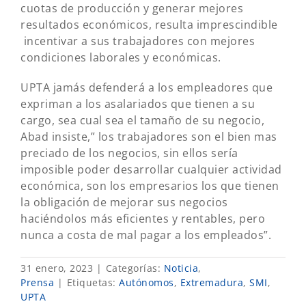
cuotas de producción y generar mejores
resultados económicos, resulta imprescindible
incentivar a sus trabajadores con mejores
condiciones laborales y económicas.
UPTA jamás defenderá a los empleadores que
expriman a los asalariados que tienen a su
cargo, sea cual sea el tamaño de su negocio,
Abad insiste,” los trabajadores son el bien mas
preciado de los negocios, sin ellos sería
imposible poder desarrollar cualquier actividad
económica, son los empresarios los que tienen
la obligación de mejorar sus negocios
haciéndolos más eficientes y rentables, pero
nunca a costa de mal pagar a los empleados”.
31 enero, 2023
|
Categorías:
Noticia
,
Prensa
|
Etiquetas:
Autónomos
,
Extremadura
,
SMI
,
UPTA