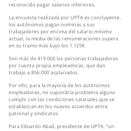
reconocido pagar salarios inferiores.
La encuesta realizada por UPTA es concluyente,
los autónomos pagan nominas a sus
trabajadores por encima del salario mínimo
actual, la media de las remuneraciones supera
en su tramo más bajo los 1.125€.
Son más de 419.000 las personas trabajadoras
por cuenta propia empleadoras, que dan
trabajo a 856.000 asalariados.
Por ello, para la mayoría de los autónomos
empleadores, no supondría problema alguno
cumplir con las condiciones salariales que se
establezcan en los nuevos acuerdos entre
patronal y sindicatos.
Para Eduardo Abad, presidente de UPTA, “un