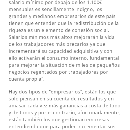
salario mínimo por debajo de los 1.100€
mensuales es sencillamente indigno, los
grandes y medianos empresarios de este país
tienen que entender que la redistribución de la
riqueza es un elemento de cohesión social.
Salarios mínimos más altos mejorarán la vida
de los trabajadores más precarios ya que
incrementará su capacidad adquisitiva y con
ello activarán el consumo interno, fundamental
para mejorar la situación de miles de pequeños
negocios regentados por trabajadores por
cuenta propia”.
Hay dos tipos de “empresarios”, están los que
solo piensan en su cuenta de resultados y en
amasar cada vez más ganancias a costa de todo
y de todos y por el contrario, afortunadamente,
están también los que gestionan empresas
entendiendo que para poder incrementar sus