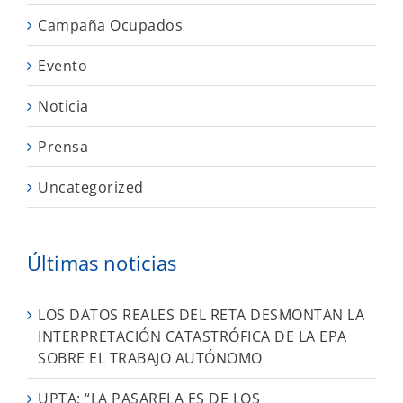
Campaña Ocupados
Evento
Noticia
Prensa
Uncategorized
Últimas noticias
LOS DATOS REALES DEL RETA DESMONTAN LA
INTERPRETACIÓN CATASTRÓFICA DE LA EPA
SOBRE EL TRABAJO AUTÓNOMO
UPTA: “LA PASARELA ES DE LOS