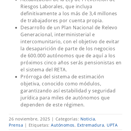
Riesgos Laborales, que incluya
definitivamente a los más de 3,4 millones
de trabajadores por cuenta propia.
Desarrollo de un Plan Nacional de Relevo
Generacional, interministerial e
intercomunitario, con el objetivo de evitar
la desaparición de parte de los negocios
de 600.000 autónomos que de aquí a los
próximos cinco años serás pensionistas en
el sistema del RETA.
Prórroga del sistema de estimación
objetiva, conocido como módulos,
garantizando así estabilidad y seguridad
jurídica para miles de autónomos que
dependen de este régimen.
26 noviembre, 2025
|
Categorías:
Noticia
,
Prensa
|
Etiquetas:
Autónomos
,
Extremadura
,
UPTA