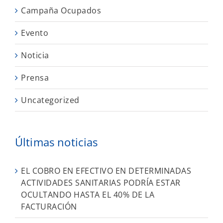
Campaña Ocupados
Evento
Noticia
Prensa
Uncategorized
Últimas noticias
EL COBRO EN EFECTIVO EN DETERMINADAS
ACTIVIDADES SANITARIAS PODRÍA ESTAR
OCULTANDO HASTA EL 40% DE LA
FACTURACIÓN