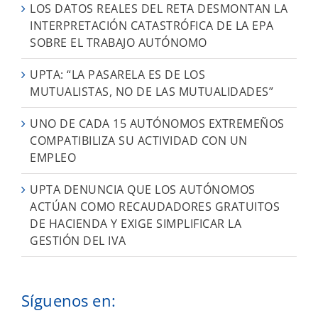
LOS DATOS REALES DEL RETA DESMONTAN LA
INTERPRETACIÓN CATASTRÓFICA DE LA EPA
SOBRE EL TRABAJO AUTÓNOMO
UPTA: “LA PASARELA ES DE LOS
MUTUALISTAS, NO DE LAS MUTUALIDADES”
UNO DE CADA 15 AUTÓNOMOS EXTREMEÑOS
COMPATIBILIZA SU ACTIVIDAD CON UN
EMPLEO
UPTA DENUNCIA QUE LOS AUTÓNOMOS
ACTÚAN COMO RECAUDADORES GRATUITOS
DE HACIENDA Y EXIGE SIMPLIFICAR LA
GESTIÓN DEL IVA
Síguenos en: