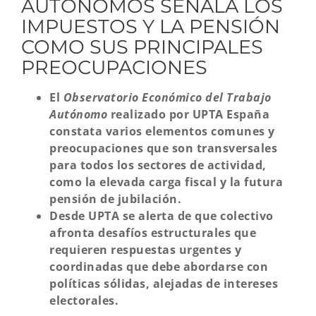
AUTÓNOMOS SEÑALA LOS
IMPUESTOS Y LA PENSIÓN
COMO SUS PRINCIPALES
PREOCUPACIONES
El
Observatorio Económico del Trabajo
Autónomo
realizado por UPTA España
constata varios elementos comunes y
preocupaciones que son transversales
para todos los sectores de actividad,
como la elevada carga fiscal y la futura
pensión de jubilación.
Desde UPTA se alerta de que colectivo
afronta desafíos estructurales que
requieren respuestas urgentes y
coordinadas que debe abordarse con
políticas sólidas, alejadas de intereses
electorales.