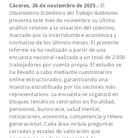
Cáceres, 26 de noviembre de 2025.-
El
Observatorio Económico del Trabajo Autónomo
presenta este mes de noviembre su último
análisis relativo a la situación del colectivo,
marcado por la incertidumbre económica y
normativa de los últimos meses. El presente
informe se ha realizado a partir de una
encuesta nacional realizada a un total de 2.000
trabajadores por cuenta propia. El estudio se
ha llevado a cabo mediante cuestionarios
online estructurados, garantizando una
muestra estratificada por los sectores más
representativos. La encuesta se organizó en
bloques temáticos centrados en fiscalidad,
pensiones, burocracia, salud mental,
cotizaciones, economía, competencia y relevo
generacional. Cada área incluía preguntas
cerradas y escalas de valoración que