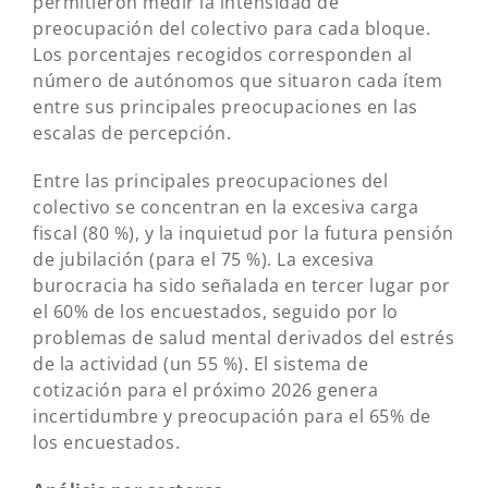
permitieron medir la intensidad de
preocupación del colectivo para cada bloque.
Los porcentajes recogidos corresponden al
número de autónomos que situaron cada ítem
entre sus principales preocupaciones en las
escalas de percepción.
Entre las principales preocupaciones del
colectivo se concentran en la excesiva carga
fiscal (80 %), y la inquietud por la futura pensión
de jubilación (para el 75 %). La excesiva
burocracia ha sido señalada en tercer lugar por
el 60% de los encuestados, seguido por lo
problemas de salud mental derivados del estrés
de la actividad (un 55 %). El sistema de
cotización para el próximo 2026 genera
incertidumbre y preocupación para el 65% de
los encuestados.