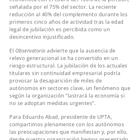
señalada por el 75% del sector. La reciente
reducción al 40% del complemento durante los
primeros cinco años de actividad tras la edad
legal de jubilación es percibida como un
desincentivo injustificado.
El
Observatorio
advierte que la ausencia de
relevo generacional se ha convertido en un
riesgo estructural. La jubilación de los actuales
titulares sin continuidad empresarial podría
provocar la desaparición de miles de
autónomos en sectores clave, un fenómeno que
según la organización “lastrará la economía si
no se adoptan medidas urgentes”.
Para Eduardo Abad, presidente de UPTA,
compartimos plenamente con los autónomos
las preocupaciones que manifiestan y, por ello,
desde nuestra organización hemos presentado