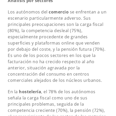
Análisis por sectores
Los autónomos del
comercio
se enfrentan a un
escenario particularmente adverso. Sus
principales preocupaciones son la carga fiscal
(80%), la competencia desleal (75%),
especialmente procedente de grandes
superficies y plataformas online que venden
por debajo del coste, y la pensión futura (70%).
Es uno de los pocos sectores en los que la
facturación no ha crecido respecto al año
anterior, situación agravada por la
concentración del consumo en centros
comerciales alejados de los núcleos urbanos.
En la
hostelería
, el 78% de los autónomos
señala la carga fiscal como uno de sus
principales problemas, seguida de la
competencia creciente (70%), la pensión (72%),