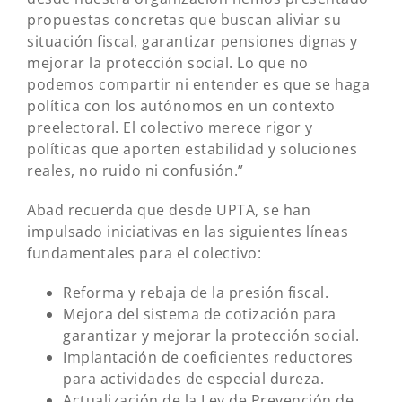
propuestas concretas que buscan aliviar su
situación fiscal, garantizar pensiones dignas y
mejorar la protección social. Lo que no
podemos compartir ni entender es que se haga
política con los autónomos en un contexto
preelectoral. El colectivo merece rigor y
políticas que aporten estabilidad y soluciones
reales, no ruido ni confusión.”
Abad recuerda que desde UPTA, se han
impulsado iniciativas en las siguientes líneas
fundamentales para el colectivo:
Reforma y rebaja de la presión fiscal.
Mejora del sistema de cotización para
garantizar y mejorar la protección social.
Implantación de coeficientes reductores
para actividades de especial dureza.
Actualización de la Ley de Prevención de