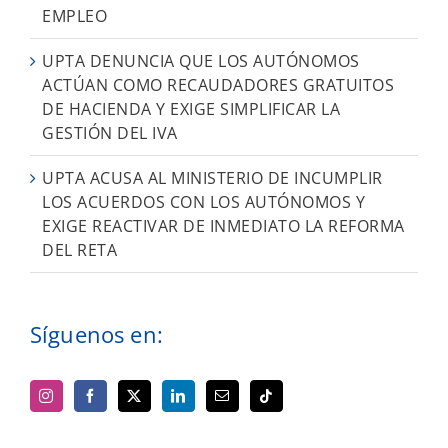
EMPLEO
UPTA DENUNCIA QUE LOS AUTÓNOMOS
ACTÚAN COMO RECAUDADORES GRATUITOS
DE HACIENDA Y EXIGE SIMPLIFICAR LA
GESTIÓN DEL IVA
UPTA ACUSA AL MINISTERIO DE INCUMPLIR
LOS ACUERDOS CON LOS AUTÓNOMOS Y
EXIGE REACTIVAR DE INMEDIATO LA REFORMA
DEL RETA
Síguenos en: