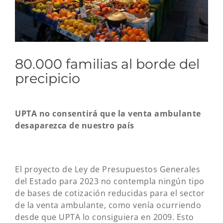
80.000 familias al borde del
precipicio
UPTA no consentirá que la venta ambulante
desaparezca de nuestro país
El proyecto de Ley de Presupuestos Generales
del Estado para 2023 no contempla ningún tipo
de bases de cotización reducidas para el sector
de la venta ambulante, como venía ocurriendo
desde que UPTA lo consiguiera en 2009. Esto