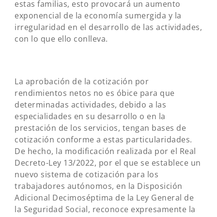
estas familias, esto provocará un aumento
exponencial de la economía sumergida y la
irregularidad en el desarrollo de las actividades,
con lo que ello conlleva.
La aprobación de la cotización por
rendimientos netos no es óbice para que
determinadas actividades, debido a las
especialidades en su desarrollo o en la
prestación de los servicios, tengan bases de
cotización conforme a estas particularidades.
De hecho, la modificación realizada por el Real
Decreto-Ley 13/2022, por el que se establece un
nuevo sistema de cotización para los
trabajadores autónomos, en la Disposición
Adicional Decimoséptima de la Ley General de
la Seguridad Social, reconoce expresamente la