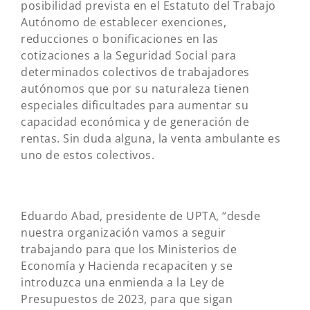
posibilidad prevista en el Estatuto del Trabajo
Autónomo de establecer exenciones,
reducciones o bonificaciones en las
cotizaciones a la Seguridad Social para
determinados colectivos de trabajadores
autónomos que por su naturaleza tienen
especiales dificultades para aumentar su
capacidad económica y de generación de
rentas. Sin duda alguna, la venta ambulante es
uno de estos colectivos.
Eduardo Abad, presidente de UPTA, “desde
nuestra organización vamos a seguir
trabajando para que los Ministerios de
Economía y Hacienda recapaciten y se
introduzca una enmienda a la Ley de
Presupuestos de 2023, para que sigan