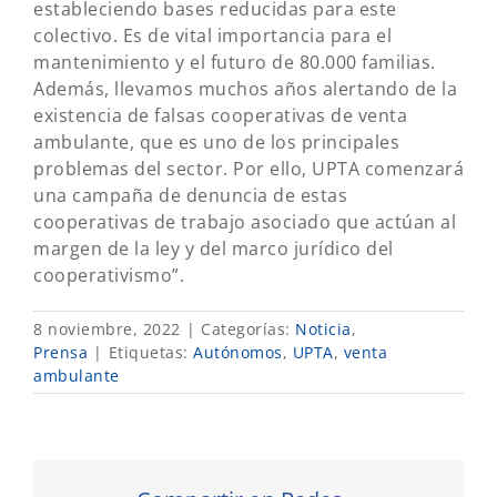
estableciendo bases reducidas para este
colectivo. Es de vital importancia para el
mantenimiento y el futuro de 80.000 familias.
Además, llevamos muchos años alertando de la
existencia de falsas cooperativas de venta
ambulante, que es uno de los principales
problemas del sector. Por ello, UPTA comenzará
una campaña de denuncia de estas
cooperativas de trabajo asociado que actúan al
margen de la ley y del marco jurídico del
cooperativismo”.
8 noviembre, 2022
|
Categorías:
Noticia
,
Prensa
|
Etiquetas:
Autónomos
,
UPTA
,
venta
ambulante