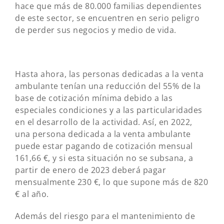
hace que más de 80.000 familias dependientes
de este sector, se encuentren en serio peligro
de perder sus negocios y medio de vida.
Hasta ahora, las personas dedicadas a la venta
ambulante tenían una reducción del 55% de la
base de cotización mínima debido a las
especiales condiciones y a las particularidades
en el desarrollo de la actividad. Así, en 2022,
una persona dedicada a la venta ambulante
puede estar pagando de cotización mensual
161,66 €, y si esta situación no se subsana, a
partir de enero de 2023 deberá pagar
mensualmente 230 €, lo que supone más de 820
€ al año.
Además del riesgo para el mantenimiento de