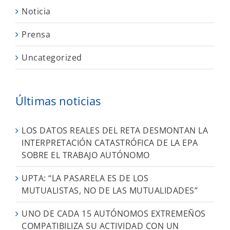
Noticia
Prensa
Uncategorized
Últimas noticias
LOS DATOS REALES DEL RETA DESMONTAN LA
INTERPRETACIÓN CATASTRÓFICA DE LA EPA
SOBRE EL TRABAJO AUTÓNOMO
UPTA: “LA PASARELA ES DE LOS
MUTUALISTAS, NO DE LAS MUTUALIDADES”
UNO DE CADA 15 AUTÓNOMOS EXTREMEÑOS
COMPATIBILIZA SU ACTIVIDAD CON UN