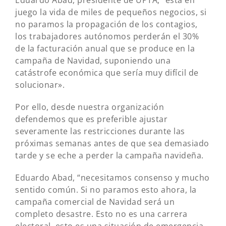
juego la vida de miles de pequeños negocios, si
no paramos la propagación de los contagios,
los trabajadores autónomos perderán el 30%
de la facturación anual que se produce en la
campaña de Navidad, suponiendo una
catástrofe económica que sería muy difícil de
solucionar».
Por ello, desde nuestra organización
defendemos que es preferible ajustar
severamente las restricciones durante las
próximas semanas antes de que sea demasiado
tarde y se eche a perder la campaña navideña.
Eduardo Abad, “necesitamos consenso y mucho
sentido común. Si no paramos esto ahora, la
campaña comercial de Navidad será un
completo desastre. Esto no es una carrera
electoral, esto es una situación de emergencia