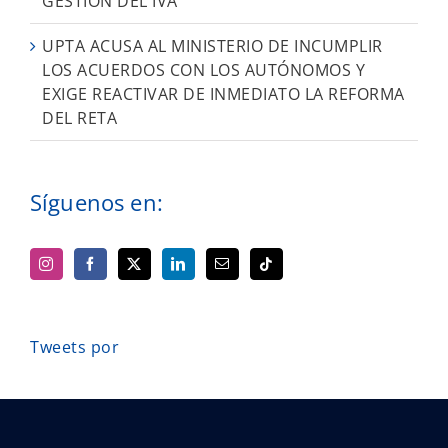
GESTIÓN DEL IVA
UPTA ACUSA AL MINISTERIO DE INCUMPLIR
LOS ACUERDOS CON LOS AUTÓNOMOS Y
EXIGE REACTIVAR DE INMEDIATO LA REFORMA
DEL RETA
Síguenos en:
Tweets por