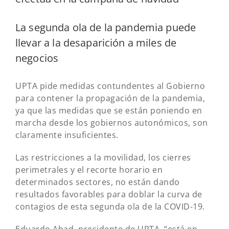
La segunda ola de la pandemia puede
llevar a la desaparición a miles de
negocios
UPTA pide medidas contundentes al Gobierno
para contener la propagación de la pandemia,
ya que las medidas que se están poniendo en
marcha desde los gobiernos autonómicos, son
claramente insuficientes.
Las restricciones a la movilidad, los cierres
perimetrales y el recorte horario en
determinados sectores, no están dando
resultados favorables para doblar la curva de
contagios de esta segunda ola de la COVID-19.
Eduardo Abad, presidente de UPTA, “está en