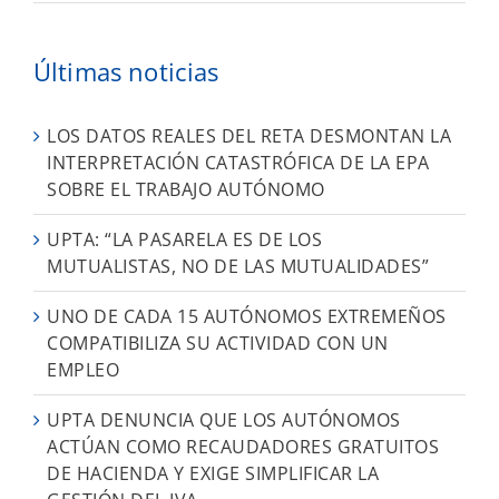
Últimas noticias
LOS DATOS REALES DEL RETA DESMONTAN LA
INTERPRETACIÓN CATASTRÓFICA DE LA EPA
SOBRE EL TRABAJO AUTÓNOMO
UPTA: “LA PASARELA ES DE LOS
MUTUALISTAS, NO DE LAS MUTUALIDADES”
UNO DE CADA 15 AUTÓNOMOS EXTREMEÑOS
COMPATIBILIZA SU ACTIVIDAD CON UN
EMPLEO
UPTA DENUNCIA QUE LOS AUTÓNOMOS
ACTÚAN COMO RECAUDADORES GRATUITOS
DE HACIENDA Y EXIGE SIMPLIFICAR LA