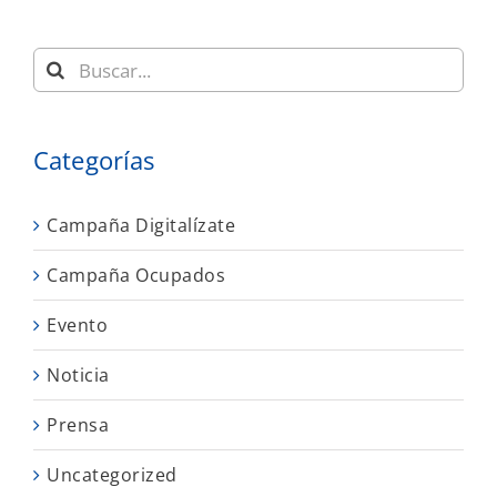
Buscar:
Categorías
Campaña Digitalízate
Campaña Ocupados
Evento
Noticia
Prensa
Uncategorized