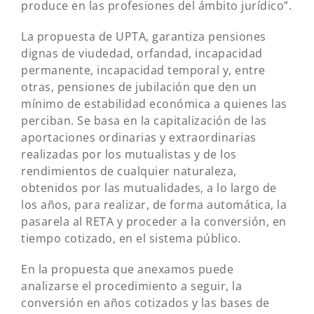
produce en las profesiones del ámbito jurídico”.
La propuesta de UPTA, garantiza pensiones
dignas de viudedad, orfandad, incapacidad
permanente, incapacidad temporal y, entre
otras, pensiones de jubilación que den un
mínimo de estabilidad económica a quienes las
perciban. Se basa en la capitalización de las
aportaciones ordinarias y extraordinarias
realizadas por los mutualistas y de los
rendimientos de cualquier naturaleza,
obtenidos por las mutualidades, a lo largo de
los años, para realizar, de forma automática, la
pasarela al RETA y proceder a la conversión, en
tiempo cotizado, en el sistema público.
En la propuesta que anexamos puede
analizarse el procedimiento a seguir, la
conversión en años cotizados y las bases de