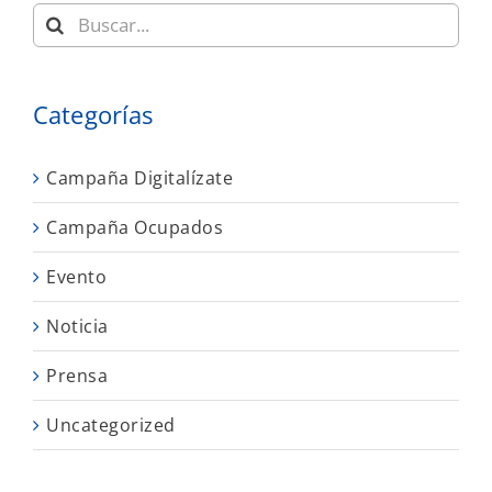
Buscar:
Categorías
Campaña Digitalízate
Campaña Ocupados
Evento
Noticia
Prensa
Uncategorized