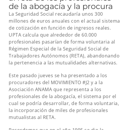
de la abogacía y la procura
La Seguridad Social recaudaría unos 300
millones de euros anuales con el actual sistema
de cotización en función de ingresos reales.
UPTA calcula que alrededor de 60.000
profesionales pasarían de forma voluntaria al
Régimen Especial de la Seguridad Social de
Trabajadores Autónomos (RETA), abandonando
la pertenencia a las mutualidades alternativas.
Este pasado jueves se ha presentado a los
procuradores del MOVIMIENTO #J2 y a la
Asociación ANAMA que representa a los
profesionales de la abogacía, el sistema por el
cual se podría desarrollar, de forma voluntaria,
la incorporación de miles de profesionales
mutualistas al RETA.