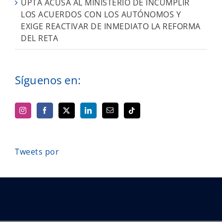
UPTA ACUSA AL MINISTERIO DE INCUMPLIR
LOS ACUERDOS CON LOS AUTÓNOMOS Y
EXIGE REACTIVAR DE INMEDIATO LA REFORMA
DEL RETA
Síguenos en:
Tweets por