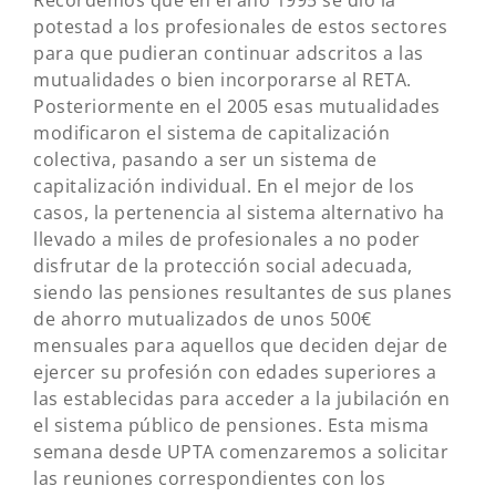
Recordemos que en el año 1995 se dio la
potestad a los profesionales de estos sectores
para que pudieran continuar adscritos a las
mutualidades o bien incorporarse al RETA.
Posteriormente en el 2005 esas mutualidades
modificaron el sistema de capitalización
colectiva, pasando a ser un sistema de
capitalización individual. En el mejor de los
casos, la pertenencia al sistema alternativo ha
llevado a miles de profesionales a no poder
disfrutar de la protección social adecuada,
siendo las pensiones resultantes de sus planes
de ahorro mutualizados de unos 500€
mensuales para aquellos que deciden dejar de
ejercer su profesión con edades superiores a
las establecidas para acceder a la jubilación en
el sistema público de pensiones. Esta misma
semana desde UPTA comenzaremos a solicitar
las reuniones correspondientes con los