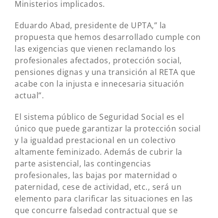
Ministerios implicados.
Eduardo Abad, presidente de UPTA,” la
propuesta que hemos desarrollado cumple con
las exigencias que vienen reclamando los
profesionales afectados, protección social,
pensiones dignas y una transición al RETA que
acabe con la injusta e innecesaria situación
actual”.
El sistema público de Seguridad Social es el
único que puede garantizar la protección social
y la igualdad prestacional en un colectivo
altamente feminizado. Además de cubrir la
parte asistencial, las contingencias
profesionales, las bajas por maternidad o
paternidad, cese de actividad, etc., será un
elemento para clarificar las situaciones en las
que concurre falsedad contractual que se