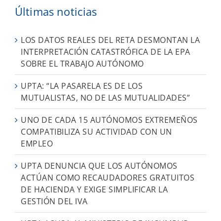
Últimas noticias
LOS DATOS REALES DEL RETA DESMONTAN LA
INTERPRETACIÓN CATASTRÓFICA DE LA EPA
SOBRE EL TRABAJO AUTÓNOMO
UPTA: “LA PASARELA ES DE LOS
MUTUALISTAS, NO DE LAS MUTUALIDADES”
UNO DE CADA 15 AUTÓNOMOS EXTREMEÑOS
COMPATIBILIZA SU ACTIVIDAD CON UN
EMPLEO
UPTA DENUNCIA QUE LOS AUTÓNOMOS
ACTÚAN COMO RECAUDADORES GRATUITOS
DE HACIENDA Y EXIGE SIMPLIFICAR LA
GESTIÓN DEL IVA