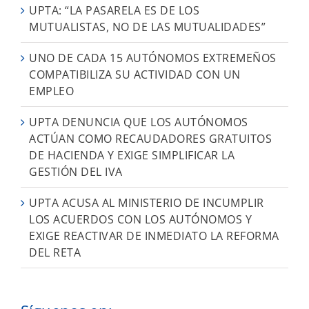
UPTA: “LA PASARELA ES DE LOS
MUTUALISTAS, NO DE LAS MUTUALIDADES”
UNO DE CADA 15 AUTÓNOMOS EXTREMEÑOS
COMPATIBILIZA SU ACTIVIDAD CON UN
EMPLEO
UPTA DENUNCIA QUE LOS AUTÓNOMOS
ACTÚAN COMO RECAUDADORES GRATUITOS
DE HACIENDA Y EXIGE SIMPLIFICAR LA
GESTIÓN DEL IVA
UPTA ACUSA AL MINISTERIO DE INCUMPLIR
LOS ACUERDOS CON LOS AUTÓNOMOS Y
EXIGE REACTIVAR DE INMEDIATO LA REFORMA
DEL RETA