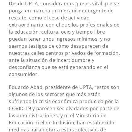
Desde UPTA, consideramos que es vital que se
ponga en marcha un mecanismo urgente de
rescate, como el cese de actividad
extraordinario, con el que los profesionales de
la educación, cultura, ocio y tiempo libre
puedan tener unos ingresos mínimos, y no
seamos testigos de cómo desaparecen de
nuestras calles centros privados de formación,
ante la situación de incertidumbre y
desconfianza que se está generando en el
consumidor.
Eduardo Abad, presidente de UPTA, “estos son
algunos de los sectores que más están
sufriendo la crisis económica producida por la
COVID-19 y parecen ser olvidados por parte de
las administraciones, y ni el Ministerio de
Educación ni el de Inclusión, han establecido
medidas para dotar a estos colectivos de