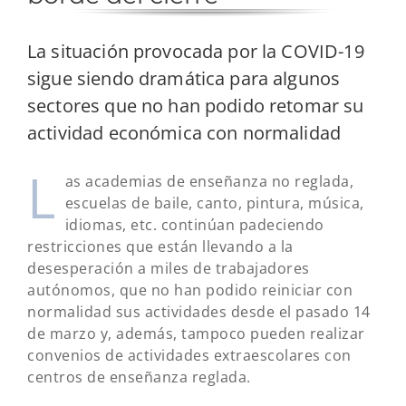
La situación provocada por la COVID-19
sigue siendo dramática para algunos
sectores que no han podido retomar su
actividad económica con normalidad
L
as academias de enseñanza no reglada,
escuelas de baile, canto, pintura, música,
idiomas, etc. continúan padeciendo
restricciones que están llevando a la
desesperación a miles de trabajadores
autónomos, que no han podido reiniciar con
normalidad sus actividades desde el pasado 14
de marzo y, además, tampoco pueden realizar
convenios de actividades extraescolares con
centros de enseñanza reglada.