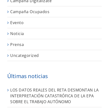
Campaña Digitalízate
Campaña Ocupados
Evento
Noticia
Prensa
Uncategorized
Últimas noticias
LOS DATOS REALES DEL RETA DESMONTAN LA
INTERPRETACIÓN CATASTRÓFICA DE LA EPA
SOBRE EL TRABAJO AUTÓNOMO