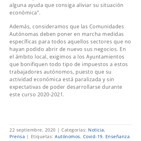
alguna ayuda que consiga aliviar su situación
económica”.
Además, consideramos que las Comunidades
Autónomas deben poner en marcha medidas
específicas para todos aquellos sectores que no
hayan podido abrir de nuevo sus negocios. En
el ámbito local, exigimos a los Ayuntamientos
que bonifiquen todo tipo de impuestos a estos
trabajadores autónomos, puesto que su
actividad económica está paralizada y sin
expectativas de poder desarrollarse durante
este curso 2020-2021.
22 septiembre, 2020
|
Categorías:
Noticia
,
Prensa
|
Etiquetas:
Autónomos
,
Covid-19
,
Enseñanza