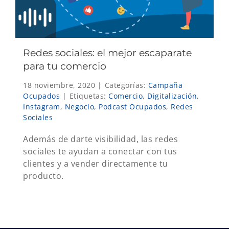
Redes sociales: el mejor escaparate
para tu comercio
18 noviembre, 2020
|
Categorías:
Campaña
Ocupados
|
Etiquetas:
Comercio
,
Digitalización
,
Instagram
,
Negocio
,
Podcast Ocupados
,
Redes
Sociales
Además de darte visibilidad, las redes
sociales te ayudan a conectar con tus
clientes y a vender directamente tu
producto.