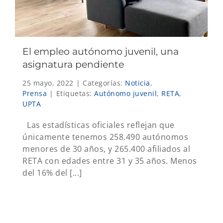
El empleo autónomo juvenil, una
asignatura pendiente
25 mayo, 2022
|
Categorías:
Noticia
,
Prensa
|
Etiquetas:
Autónomo juvenil
,
RETA
,
UPTA
Las estadísticas oficiales reflejan que
únicamente tenemos 258.490 autónomos
menores de 30 años, y 265.400 afiliados al
RETA con edades entre 31 y 35 años. Menos
del 16% del [...]