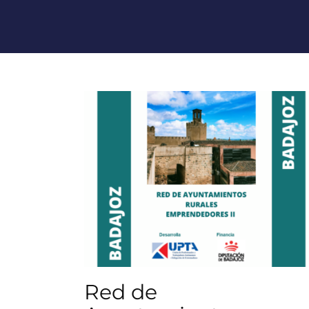
Red de