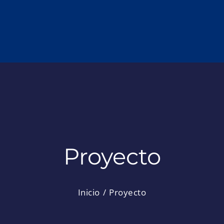
Proyecto
Inicio
Proyecto