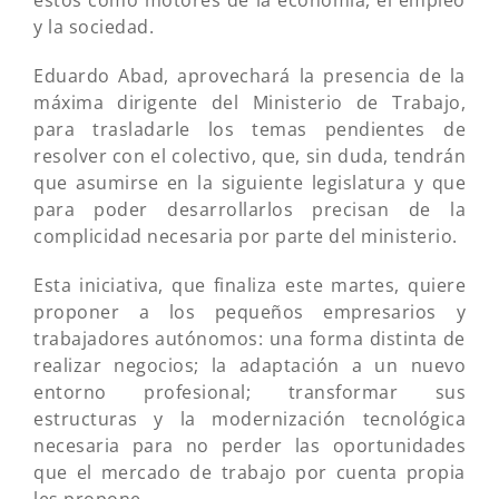
estos como motores de la economía, el empleo
y la sociedad.
Eduardo Abad, aprovechará la presencia de la
máxima dirigente del Ministerio de Trabajo,
para trasladarle los temas pendientes de
resolver con el colectivo, que, sin duda, tendrán
que asumirse en la siguiente legislatura y que
para poder desarrollarlos precisan de la
complicidad necesaria por parte del ministerio.
Esta iniciativa, que finaliza este martes, quiere
proponer a los pequeños empresarios y
trabajadores autónomos: una forma distinta de
realizar negocios; la adaptación a un nuevo
entorno profesional; transformar sus
estructuras y la modernización tecnológica
necesaria para no perder las oportunidades
que el mercado de trabajo por cuenta propia