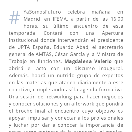
#
YaSomosFuturo celebra mañana en
Madrid, en IFEMA, a partir de las 16:00
horas, su último encuentro de esta
temporada. Contará con una Apertura
Institucional donde intervendrán el presidente
de UPTA España, Eduardo Abad, el secretario
general de AMTAS, César García y la Ministra de
Trabajo en funciones,
Magdalena Valerio
que
abrirá el acto con un discurso inaugural.
Además, habrá un nutrido grupo de expertos
en las materias que atañen diariamente a este
colectivo, completando así la agenda formativa.
Una sesión de networking para hacer negocios
y conocer soluciones y un afterwork que pondrá
el broche final al encuentro cuyo objetivo es
apoyar, impulsar y conectar a los profesionales
y luchar por dar a conocer la importancia de