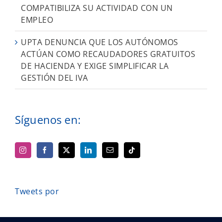
COMPATIBILIZA SU ACTIVIDAD CON UN
EMPLEO
UPTA DENUNCIA QUE LOS AUTÓNOMOS
ACTÚAN COMO RECAUDADORES GRATUITOS
DE HACIENDA Y EXIGE SIMPLIFICAR LA
GESTIÓN DEL IVA
Síguenos en:
Tweets por