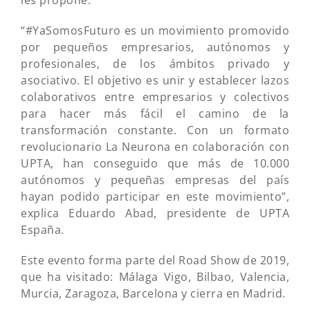
les propone.
“#YaSomosFuturo es un movimiento promovido
por pequeños empresarios, autónomos y
profesionales, de los ámbitos privado y
asociativo. El objetivo es unir y establecer lazos
colaborativos entre empresarios y colectivos
para hacer más fácil el camino de la
transformación constante. Con un formato
revolucionario La Neurona en colaboración con
UPTA, han conseguido que más de 10.000
autónomos y pequeñas empresas del país
hayan podido participar en este movimiento”,
explica Eduardo Abad, presidente de UPTA
España.
Este evento forma parte del Road Show de 2019,
que ha visitado: Málaga Vigo, Bilbao, Valencia,
Murcia, Zaragoza, Barcelona y cierra en Madrid.