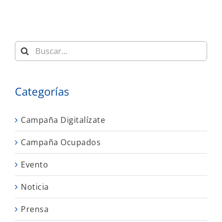
Buscar:
Categorías
Campaña Digitalízate
Campaña Ocupados
Evento
Noticia
Prensa