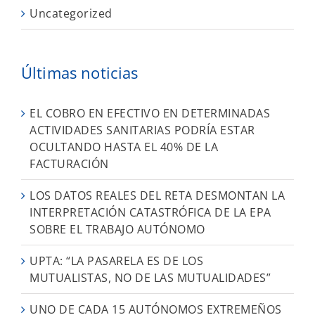
Uncategorized
Últimas noticias
EL COBRO EN EFECTIVO EN DETERMINADAS
ACTIVIDADES SANITARIAS PODRÍA ESTAR
OCULTANDO HASTA EL 40% DE LA
FACTURACIÓN
LOS DATOS REALES DEL RETA DESMONTAN LA
INTERPRETACIÓN CATASTRÓFICA DE LA EPA
SOBRE EL TRABAJO AUTÓNOMO
UPTA: “LA PASARELA ES DE LOS
MUTUALISTAS, NO DE LAS MUTUALIDADES”
UNO DE CADA 15 AUTÓNOMOS EXTREMEÑOS