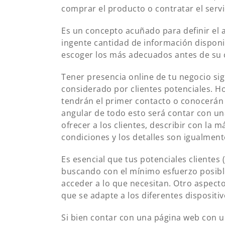
comprar el producto o contratar el servi
Es un concepto acuñado para definir el a
ingente cantidad de información disponi
escoger los más adecuados antes de su c
Tener presencia online de tu negocio si
considerado por clientes potenciales. H
tendrán el primer contacto o conocerán t
angular de todo esto será contar con un
ofrecer a los clientes, describir con la
condiciones y los detalles son igualmen
Es esencial que tus potenciales clientes
buscando con el mínimo esfuerzo posib
acceder a lo que necesitan. Otro aspecto
que se adapte a los diferentes dispositi
Si bien contar con una página web con u