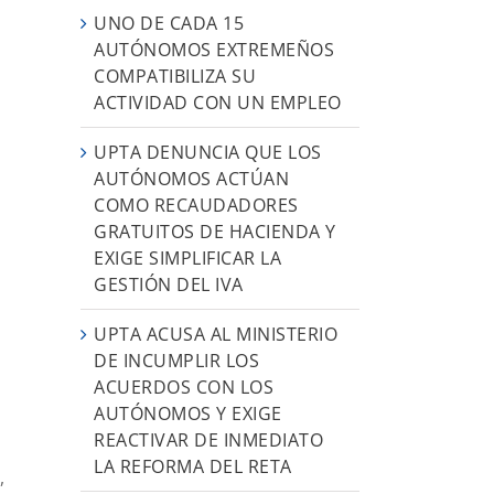
UNO DE CADA 15
AUTÓNOMOS EXTREMEÑOS
COMPATIBILIZA SU
ACTIVIDAD CON UN EMPLEO
UPTA DENUNCIA QUE LOS
AUTÓNOMOS ACTÚAN
COMO RECAUDADORES
GRATUITOS DE HACIENDA Y
EXIGE SIMPLIFICAR LA
GESTIÓN DEL IVA
UPTA ACUSA AL MINISTERIO
DE INCUMPLIR LOS
ACUERDOS CON LOS
AUTÓNOMOS Y EXIGE
REACTIVAR DE INMEDIATO
LA REFORMA DEL RETA
,