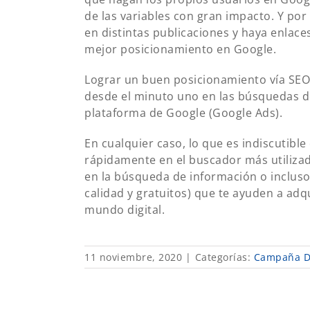
de las variables con gran impacto. Y por 
en distintas publicaciones y haya enlaces
mejor posicionamiento en Google.
Lograr un buen posicionamiento vía SEO 
desde el minuto uno en las búsquedas de
plataforma de Google (Google Ads).
En cualquier caso, lo que es indiscutibl
rápidamente en el buscador más utilizad
en la búsqueda de información o inclus
calidad y gratuitos) que te ayuden a adq
mundo digital.
11 noviembre, 2020
|
Categorías:
Campaña Di