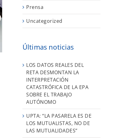
Prensa
Uncategorized
Últimas noticias
LOS DATOS REALES DEL
RETA DESMONTAN LA
INTERPRETACIÓN
n
CATASTRÓFICA DE LA EPA
SOBRE EL TRABAJO
AUTÓNOMO
UPTA: “LA PASARELA ES DE
LOS MUTUALISTAS, NO DE
s
LAS MUTUALIDADES”