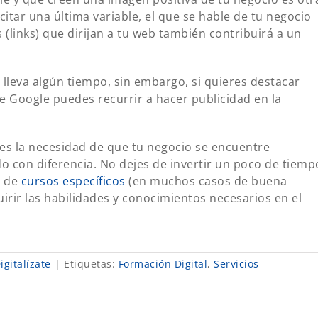
citar una última variable, el que se hable de tu negocio
 (links) que dirijan a tu web también contribuirá a un
lleva algún tiempo, sin embargo, si quieres destacar
 Google puedes recurrir a hacer publicidad en la
e es la necesidad de que tu negocio se encuentre
o con diferencia. No dejes de invertir un poco de tiemp
o de
cursos específicos
(en muchos casos de buena
uirir las habilidades y conocimientos necesarios en el
gitalízate
|
Etiquetas:
Formación Digital
,
Servicios