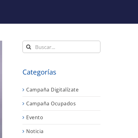
Buscar:
Categorías
Campaña Digitalízate
Campaña Ocupados
Evento
Noticia